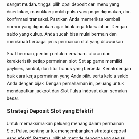
sangat mudah, tinggal pilih opsi deposit dari menu yang
disediakan, masukkan jumlah pulsa yang ingin digunakan, dan
konfirmasi transaksi. Pastikan Anda memeriksa kembali
nomor yang digunakan agar tidak terjadi kesalahan. Dengan
saldo yang cukup, Anda sudah bisa mulai bermain dan
menikmati berbagai jenis permainan slot yang ditawarkan.
Saat bermain, penting untuk memahami aturan dan
karakteristik setiap permainan slot. Setiap game memiliki
paylines, simbol, dan fitur bonus yang berbeda. Kenali dengan
baik cara kerja permainan yang Anda pilih, serta kelola saldo
Anda dengan bijak. Dengan pemahaman ini, peluang untuk
mendapatkan jackpot dari Slot Pulsa Indosat akan semakin
besar.
Strategi Deposit Slot yang Efektif
Untuk memaksimalkan peluang menang dalam permainan
Slot Pulsa, penting untuk mengembangkan strategi deposit
yang efektif. Pertama, pilihlah metode deposit yang sesuai