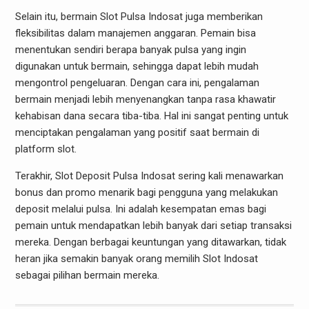
Selain itu, bermain Slot Pulsa Indosat juga memberikan
fleksibilitas dalam manajemen anggaran. Pemain bisa
menentukan sendiri berapa banyak pulsa yang ingin
digunakan untuk bermain, sehingga dapat lebih mudah
mengontrol pengeluaran. Dengan cara ini, pengalaman
bermain menjadi lebih menyenangkan tanpa rasa khawatir
kehabisan dana secara tiba-tiba. Hal ini sangat penting untuk
menciptakan pengalaman yang positif saat bermain di
platform slot.
Terakhir, Slot Deposit Pulsa Indosat sering kali menawarkan
bonus dan promo menarik bagi pengguna yang melakukan
deposit melalui pulsa. Ini adalah kesempatan emas bagi
pemain untuk mendapatkan lebih banyak dari setiap transaksi
mereka. Dengan berbagai keuntungan yang ditawarkan, tidak
heran jika semakin banyak orang memilih Slot Indosat
sebagai pilihan bermain mereka.