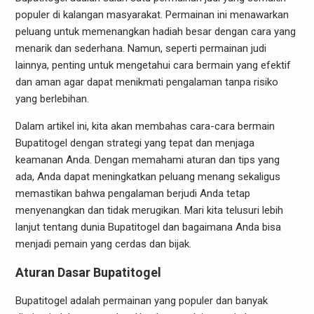
populer di kalangan masyarakat. Permainan ini menawarkan
peluang untuk memenangkan hadiah besar dengan cara yang
menarik dan sederhana. Namun, seperti permainan judi
lainnya, penting untuk mengetahui cara bermain yang efektif
dan aman agar dapat menikmati pengalaman tanpa risiko
yang berlebihan.
Dalam artikel ini, kita akan membahas cara-cara bermain
Bupatitogel dengan strategi yang tepat dan menjaga
keamanan Anda. Dengan memahami aturan dan tips yang
ada, Anda dapat meningkatkan peluang menang sekaligus
memastikan bahwa pengalaman berjudi Anda tetap
menyenangkan dan tidak merugikan. Mari kita telusuri lebih
lanjut tentang dunia Bupatitogel dan bagaimana Anda bisa
menjadi pemain yang cerdas dan bijak.
Aturan Dasar Bupatitogel
Bupatitogel adalah permainan yang populer dan banyak