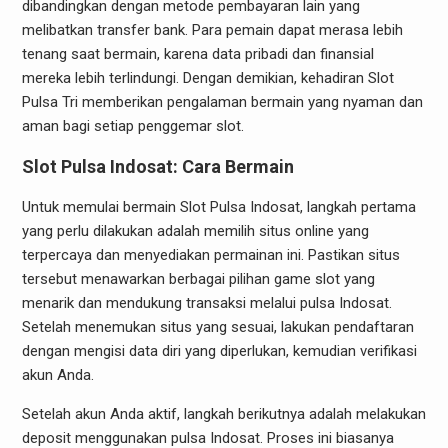
dibandingkan dengan metode pembayaran lain yang
melibatkan transfer bank. Para pemain dapat merasa lebih
tenang saat bermain, karena data pribadi dan finansial
mereka lebih terlindungi. Dengan demikian, kehadiran Slot
Pulsa Tri memberikan pengalaman bermain yang nyaman dan
aman bagi setiap penggemar slot.
Slot Pulsa Indosat: Cara Bermain
Untuk memulai bermain Slot Pulsa Indosat, langkah pertama
yang perlu dilakukan adalah memilih situs online yang
terpercaya dan menyediakan permainan ini. Pastikan situs
tersebut menawarkan berbagai pilihan game slot yang
menarik dan mendukung transaksi melalui pulsa Indosat.
Setelah menemukan situs yang sesuai, lakukan pendaftaran
dengan mengisi data diri yang diperlukan, kemudian verifikasi
akun Anda.
Setelah akun Anda aktif, langkah berikutnya adalah melakukan
deposit menggunakan pulsa Indosat. Proses ini biasanya