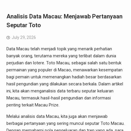
Analisis Data Macau: Menjawab Pertanyaan
Seputar Toto
July 29, 2026
Data Macau telah menjadi topik yang menarik perhatian
banyak orang, terutama mereka yang terlibat dalam dunia
perjudian dan lotere. Toto Macau, sebagai salah satu bentuk
permainan yang populer di Macao, menawarkan kesempatan
bagi pemain untuk memenangkan hadiah besar berdasarkan
hasil pengundian yang dilakukan secara berkala. Dalam artikel
ini, kita akan menganalisis data terbaru seputar keluaran
Macau, termasuk hasil-hasil pengundian dan informasi
penting terkait Macau Prize.
Melalui analisis data Macau, kita juga akan menjawab
berbagai pertanyaan yang sering muncul seputar Toto Macau.
Dengan memahami pola pengeluaran dan tren yang ada, para