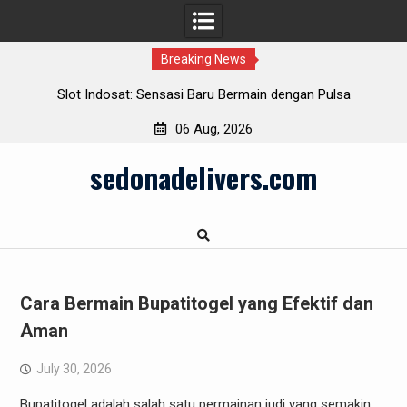
Breaking News
Analisis Data Macau: Menjawab Pertanyaan Seputar Toto
06 Aug, 2026
Skip
sedonadelivers.com
to
content
Cara Bermain Bupatitogel yang Efektif dan
Aman
July 30, 2026
Bupatitogel adalah salah satu permainan judi yang semakin