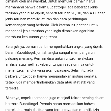
diminati oleh masyarakat. Untuk memulai, pemain harus
memahami bahwa dalam Bupatitogel, ada beberapa jenis
taruhan yang bisa dipilih, seperti taruhan 2D, 3D, dan 4D. Setiap
jenis taruhan memiliki aturan dan cara perhitungan
kemenangan yang berbeda. Oleh karena itu, penting untuk
mengenali jenis taruhan yang ingin dimainkan agar bisa
membuat keputusan yang tepat.
Selanjutnya, pemain perlu memperhatikan angka yang dipilih.
Dalam Bupatitogel, jumlah angka sangat mempengaruhi
peluang menang. Pemain disarankan untuk melakukan
analisis atau melihat keberuntungan sebelumnya untuk
menentukan angka yang akan dipasang. Selain itu, ada
baiknya untuk tidak hanya mengandalkan insting semata,
tetapi juga mempertimbangkan data atau statistik yang
tersedia.
Akhirnya, aspek keamanan juga menjadi faktor penting dalam
bermain Bupatitogel. Pemain harus memastikan bahwa
mereka bermain di situs yang terpercaya dan memiliki izin