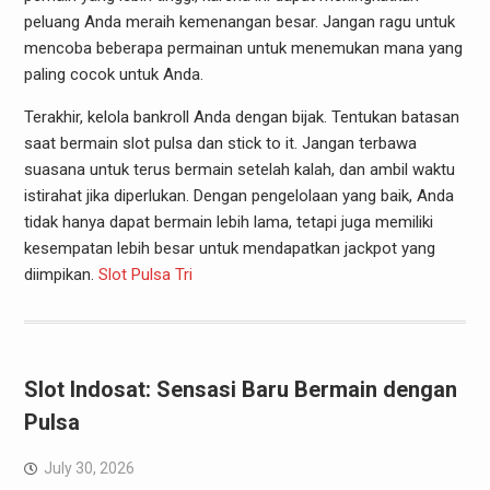
peluang Anda meraih kemenangan besar. Jangan ragu untuk
mencoba beberapa permainan untuk menemukan mana yang
paling cocok untuk Anda.
Terakhir, kelola bankroll Anda dengan bijak. Tentukan batasan
saat bermain slot pulsa dan stick to it. Jangan terbawa
suasana untuk terus bermain setelah kalah, dan ambil waktu
istirahat jika diperlukan. Dengan pengelolaan yang baik, Anda
tidak hanya dapat bermain lebih lama, tetapi juga memiliki
kesempatan lebih besar untuk mendapatkan jackpot yang
diimpikan.
Slot Pulsa Tri
Slot Indosat: Sensasi Baru Bermain dengan
Pulsa
July 30, 2026