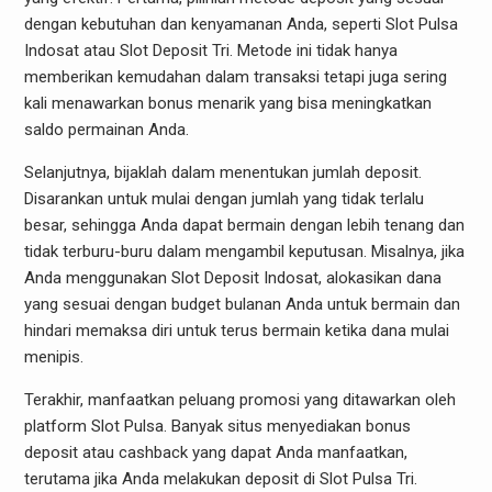
dengan kebutuhan dan kenyamanan Anda, seperti Slot Pulsa
Indosat atau Slot Deposit Tri. Metode ini tidak hanya
memberikan kemudahan dalam transaksi tetapi juga sering
kali menawarkan bonus menarik yang bisa meningkatkan
saldo permainan Anda.
Selanjutnya, bijaklah dalam menentukan jumlah deposit.
Disarankan untuk mulai dengan jumlah yang tidak terlalu
besar, sehingga Anda dapat bermain dengan lebih tenang dan
tidak terburu-buru dalam mengambil keputusan. Misalnya, jika
Anda menggunakan Slot Deposit Indosat, alokasikan dana
yang sesuai dengan budget bulanan Anda untuk bermain dan
hindari memaksa diri untuk terus bermain ketika dana mulai
menipis.
Terakhir, manfaatkan peluang promosi yang ditawarkan oleh
platform Slot Pulsa. Banyak situs menyediakan bonus
deposit atau cashback yang dapat Anda manfaatkan,
terutama jika Anda melakukan deposit di Slot Pulsa Tri.