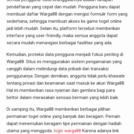
pendaftaran yang cepat dan mudah. Pengguna baru dapat
membuat daftar Warga88 dengan mengisi formulir form yang
sederhana, sehingga membuat akses ke game togel online
jadi lebih mudah. Selain itu, platform tersebut memberikan
interface yang user-friendly, maka semua anggota dapat
secara mudah menavigasi berbagai fasilitas yang ada.
Kemudian, proteksi data pengguna menjadi fokus penting di
Warga88. Situs ini menggunakan sistem pengamanan yang
canggih dalam melindungi data pribadi dan transaksi
penggunanya. Dengan demikian, anggota tidak perlu khawatir
tentang privasi dan keamanan saat masuk ke akun Warga88.
Hal ini memberikan rasa nyaman dan gembira bagi para
bettor dalam merasakan sensasi bermain yang lebih baik.
Di samping itu, Warga88 memberikan berbagai pilihan
permainan togel online yang banyak dan beragam. Pemain
dapat menemukan beragam tipe permainan dengan hadiah
utama yang menggoda.
login warga88
Karena adanya link