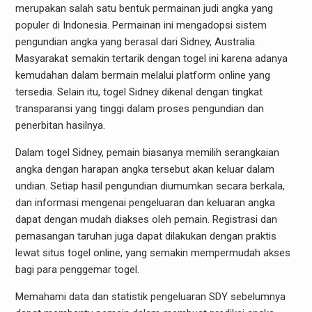
merupakan salah satu bentuk permainan judi angka yang
populer di Indonesia. Permainan ini mengadopsi sistem
pengundian angka yang berasal dari Sidney, Australia.
Masyarakat semakin tertarik dengan togel ini karena adanya
kemudahan dalam bermain melalui platform online yang
tersedia. Selain itu, togel Sidney dikenal dengan tingkat
transparansi yang tinggi dalam proses pengundian dan
penerbitan hasilnya.
Dalam togel Sidney, pemain biasanya memilih serangkaian
angka dengan harapan angka tersebut akan keluar dalam
undian. Setiap hasil pengundian diumumkan secara berkala,
dan informasi mengenai pengeluaran dan keluaran angka
dapat dengan mudah diakses oleh pemain. Registrasi dan
pemasangan taruhan juga dapat dilakukan dengan praktis
lewat situs togel online, yang semakin mempermudah akses
bagi para penggemar togel.
Memahami data dan statistik pengeluaran SDY sebelumnya