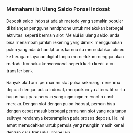
Memahami Isi Ulang Saldo Ponsel Indosat
Deposit saldo Indosat adalah metode yang semakin populer
di kalangan pengguna handphone untuk melakukan berbagai
aktivitas, seperti bermain slot. Melalui isi ulang saldo, anda
bisa menambah jumlah rekening yang dimiliki menggunakan
pulsa yang ada di handphone, karena itu memudahkan akses
ke beragam layanan digital tanpa memerlukan menggunakan
metode transaksi konvensional seperti kartu kredit atau
transfer bank.
Banyak platform permainan slot pulsa sekarang menerima
deposit dengan pulsa Indosat, menjadikannya alternatif serta
bagus bagi para pemain yang ingin ingin mencoba nasib
mereka. Dengan slot dengan pulsa Indosat, pemain bisa
dengan cepat masuk berbagai permainan slot yang ada tanpa
sulitnya rendahnya keterampilan pada proses deposit. Hal ini
amat memudahkan untuk pemula yang mungkin masih kenal
dengan cara transaksi online lain.