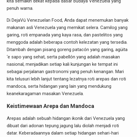
kita semakin dekat kepada dasar budaya Venezuela yang
penuh warna.
Di DejaVú Venezuelan Food, Anda dapat menemukan banyak
makanan asli Venezuela yang memikat selera. Camilog yang
garing, roti empanada yang kaya rasa, dan pastelitos yang
menggoda adalah beberapa contoh kelezatan yang tersedia.
Ditambah dengan pisang goreng patacón yang garing, agüita
‘e sapo yang sehat, serta pabellón yang adalah masakan
nasional, menjadikan setiap kali kunjungan ke tempat ini
sebagai perjalanan gastronomi yang penuh kenangan. Mari
kita telusuri lebih lanjut tentang lezatnya roti arepas dan roti
mandoca, serta hidangan yang lain yang mendukung
keanekaragaman masakan Venezuela.
Keistimewaan Arepa dan Mandoca
Arepas adalah sebuah hidangan ikonik dari Venezuela yang
dibuat dari adonan tepung jagung lalu diolah menjadi roti
datar. Keberadaannya dalam setiap hidangan sehari-hari