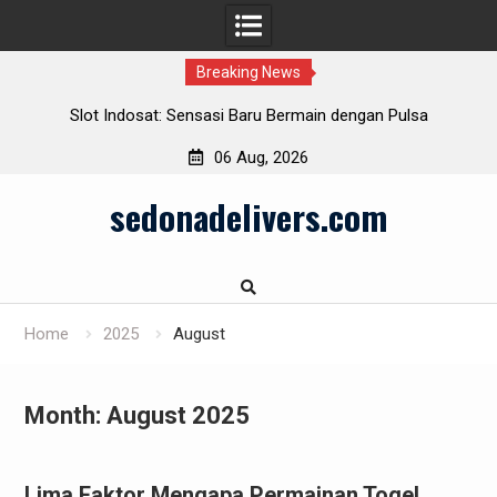
Breaking News
u Bermain dengan Pulsa
Analisis Data Macau: Menjawab Perta
06 Aug, 2026
Skip
sedonadelivers.com
to
content
Home
2025
August
Month:
August 2025
Lima Faktor Mengapa Permainan Togel