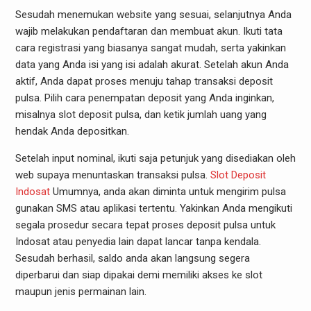
Sesudah menemukan website yang sesuai, selanjutnya Anda
wajib melakukan pendaftaran dan membuat akun. Ikuti tata
cara registrasi yang biasanya sangat mudah, serta yakinkan
data yang Anda isi yang isi adalah akurat. Setelah akun Anda
aktif, Anda dapat proses menuju tahap transaksi deposit
pulsa. Pilih cara penempatan deposit yang Anda inginkan,
misalnya slot deposit pulsa, dan ketik jumlah uang yang
hendak Anda depositkan.
Setelah input nominal, ikuti saja petunjuk yang disediakan oleh
web supaya menuntaskan transaksi pulsa.
Slot Deposit
Indosat
Umumnya, anda akan diminta untuk mengirim pulsa
gunakan SMS atau aplikasi tertentu. Yakinkan Anda mengikuti
segala prosedur secara tepat proses deposit pulsa untuk
Indosat atau penyedia lain dapat lancar tanpa kendala.
Sesudah berhasil, saldo anda akan langsung segera
diperbarui dan siap dipakai demi memiliki akses ke slot
maupun jenis permainan lain.