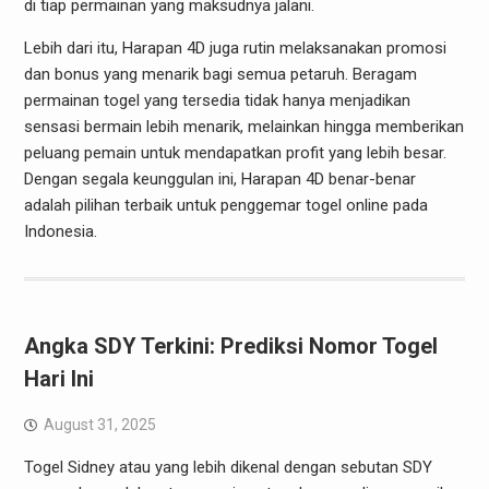
di tiap permainan yang maksudnya jalani.
Lebih dari itu, Harapan 4D juga rutin melaksanakan promosi
dan bonus yang menarik bagi semua petaruh. Beragam
permainan togel yang tersedia tidak hanya menjadikan
sensasi bermain lebih menarik, melainkan hingga memberikan
peluang pemain untuk mendapatkan profit yang lebih besar.
Dengan segala keunggulan ini, Harapan 4D benar-benar
adalah pilihan terbaik untuk penggemar togel online pada
Indonesia.
Angka SDY Terkini: Prediksi Nomor Togel
Hari Ini
August 31, 2025
Togel Sidney atau yang lebih dikenal dengan sebutan SDY