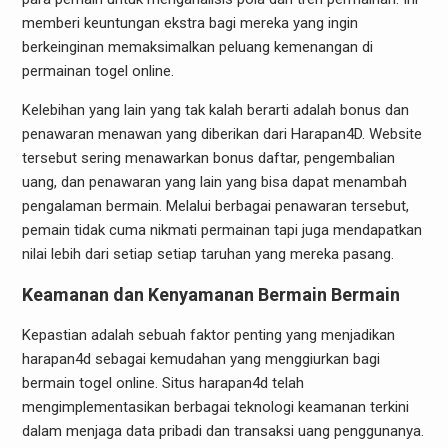
memberi keuntungan ekstra bagi mereka yang ingin
berkeinginan memaksimalkan peluang kemenangan di
permainan togel online.
Kelebihan yang lain yang tak kalah berarti adalah bonus dan
penawaran menawan yang diberikan dari Harapan4D. Website
tersebut sering menawarkan bonus daftar, pengembalian
uang, dan penawaran yang lain yang bisa dapat menambah
pengalaman bermain. Melalui berbagai penawaran tersebut,
pemain tidak cuma nikmati permainan tapi juga mendapatkan
nilai lebih dari setiap setiap taruhan yang mereka pasang.
Keamanan dan Kenyamanan Bermain Bermain
Kepastian adalah sebuah faktor penting yang menjadikan
harapan4d sebagai kemudahan yang menggiurkan bagi
bermain togel online. Situs harapan4d telah
mengimplementasikan berbagai teknologi keamanan terkini
dalam menjaga data pribadi dan transaksi uang penggunanya.