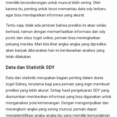
memiliki kecenderungan untuk muncul lebih sering. Oleh
karena itu, penting untuk terus memantau data sdy terbaru
agar bisa mendapatkan informasi yang akurat.
Tentu saja, tidak ada jaminan bahwa prediksi ini akan selalu
berhasil, namun dengan memanfaatkan informasi dari sdy
pools dan situs togel online, pemain bisa meningkatkan
peluang mereka. Mari kita lihat angka-angka yang diprediksi
akan banyak dibicarakan hari ini berdasarkan analisis yang
telah dilakukan.
Data dan Statistik SDY
Data dan statistik merupakan bagian penting dalam dunia
togel Sidney, terutama bagi para pemain yang ingin membuat
prediksi yang lebih akurat. Setiap hasil pengeluaran SDY yang
diumumkan memberikan informasi yang bisa digunakan untuk
menganalisis pola kemenangan. Dengan mengumpulkan dan
merangkum angka yang sering muncul, pemain dapat
mengidentifikasi angka-angka jitu yang memiliki kemungkinan