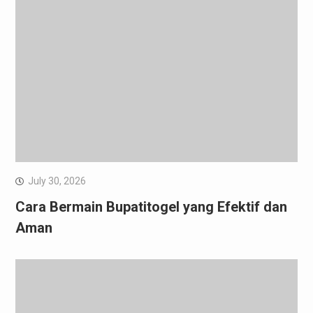
July 30, 2026
Cara Bermain Bupatitogel yang Efektif dan
Aman