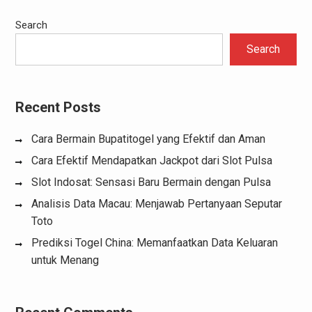
Search
Search
Recent Posts
Cara Bermain Bupatitogel yang Efektif dan Aman
Cara Efektif Mendapatkan Jackpot dari Slot Pulsa
Slot Indosat: Sensasi Baru Bermain dengan Pulsa
Analisis Data Macau: Menjawab Pertanyaan Seputar
Toto
Prediksi Togel China: Memanfaatkan Data Keluaran
untuk Menang