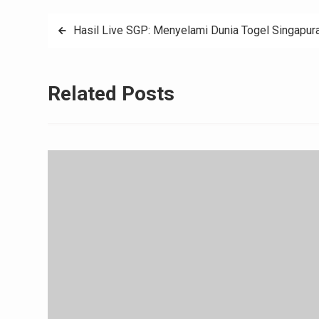
Post
Hasil Live SGP: Menyelami Dunia Togel Singapur
navigation
Related Posts