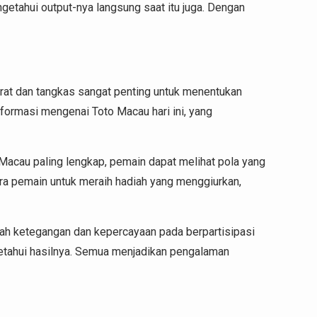
etahui output-nya langsung saat itu juga. Dengan
akurat dan tangkas sangat penting untuk menentukan
formasi mengenai Toto Macau hari ini, yang
 Macau paling lengkap, pemain dapat melihat pola yang
ra pemain untuk meraih hadiah yang menggiurkan,
h ketegangan dan kepercayaan pada berpartisipasi
getahui hasilnya. Semua menjadikan pengalaman