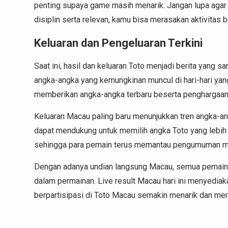
penting supaya game masih menarik. Jangan lupa agar 
disiplin serta relevan, kamu bisa merasakan aktivitas 
Keluaran dan Pengeluaran Terkini
Saat ini, hasil dan keluaran Toto menjadi berita yang s
angka-angka yang kemungkinan muncul di hari-hari yan
memberikan angka-angka terbaru beserta penghargaan 
Keluaran Macau paling baru menunjukkan tren angka-an
dapat mendukung untuk memilih angka Toto yang lebih 
sehingga para pemain terus memantau pengumuman me
Dengan adanya undian langsung Macau, semua pemain 
dalam permainan. Live result Macau hari ini menyedia
berpartisipasi di Toto Macau semakin menarik dan mem