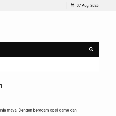
jawab Pertanyaan Seputar
Cara Bermain Bupatitogel yang Efek
07 Aug, 2026
n
 dunia maya. Dengan beragam opsi game dan