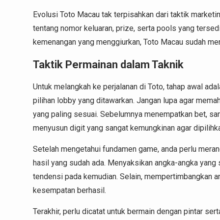
Evolusi Toto Macau tak terpisahkan dari taktik marke
tentang nomor keluaran, prize, serta pools yang ter
kemenangan yang menggiurkan, Toto Macau sudah menjadi
Taktik Permainan dalam Taknik
Untuk melangkah ke perjalanan di Toto, tahap awal ada
pilihan lobby yang ditawarkan. Jangan lupa agar memah
yang paling sesuai. Sebelumnya menempatkan bet, sanga
menyusun digit yang sangat kemungkinan agar dipilihk
Setelah mengetahui fundamen game, anda perlu meranc
hasil yang sudah ada. Menyaksikan angka-angka yang 
tendensi pada kemudian. Selain, mempertimbangkan a
kesempatan berhasil.
Terakhir, perlu dicatat untuk bermain dengan pintar 