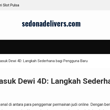
sasi Baru Bermain dengan Pulsa
Analisis Data Macau: Menja
Toto
sedonadelivers.com
asuk Dewi 4D: Langkah Sederhana bagi Pengguna Baru
asuk Dewi 4D: Langkah Sederh
enal di antara para penggemar permainan judi online. Dengan be