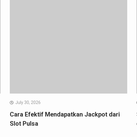
July 30, 2026
Cara Efektif Mendapatkan Jackpot dari
Slot Pulsa