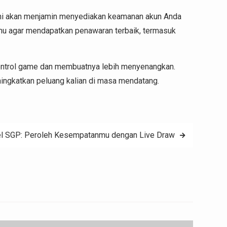
Ini akan menjamin menyediakan keamanan akun Anda
imu agar mendapatkan penawaran terbaik, termasuk
gontrol game dan membuatnya lebih menyenangkan.
eningkatkan peluang kalian di masa mendatang.
l SGP: Peroleh Kesempatanmu dengan Live Draw