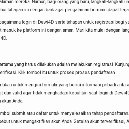
alaman mereka. Namun, bagi orang yang baru, langkah-langkah 
ahui tahapan ini dengan baik agar pengalaman bermain dapat terj
 bagaimana login di Dewi4D serta tahapan untuk registrasi bagi
masuk ke platform ini dengan aman. Mari kita mulai dengan lang
 4D.
rtama yang harus dilakukan adalah melakukan registrasi. Kunjun
ifikasi. Klik tombol itu untuk proses proses pendaftaran.
kan untuk mengisi formulir yang berisi informasi pribadi antara
dan valid agar tidak menghadapi kesulitan saat login di Dewi4D 
 akun Anda.
mbol submit atau daftar untuk menyelesaikan tahap pendaftaran
tersebut untuk mengaktifkan akun Anda. Setelah akun terverifikas