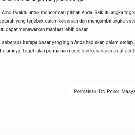
. Ambil waktu untuk mencermati pilihan Anda. Baik itu angka toge
 petaruh yang terjebak dalam keseruan dan mengambil angka secar
ntu dapat menawarkan manfaat lebih besar.
n seberapa berapa besar yang ingin Anda habiskan dalam setiap s
belumnya. Togel ialah permainan nasib dan kesabaran amat pent
Permainan IDN Poker: Masya