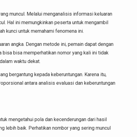
ang muncul. Melalui menganalisis informasi keluaran
cul. Hal ini memungkinkan peserta untuk mengambil
alah kunci untuk memahami fenomena ini.
luaran angka. Dengan metode ini, pemain dapat dengan
a bisa bisa memperhatikan nomor yang kali ini tidak
i dalam waktu dekat.
yang bergantung kepada keberuntungan. Karena itu,
porsional antara analisis evaluasi dan keberuntungan
ntuk mengetahui pola dan kecenderungan dari hasil
ng lebih baik. Perhatikan nombor yang sering muncul