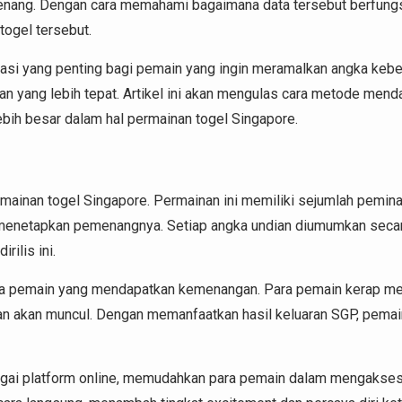
nang. Dengan cara memahami bagaimana data tersebut berfungsi
togel tersebut.
masi yang penting bagi pemain yang ingin meramalkan angka keb
san yang lebih tepat. Artikel ini akan mengulas cara metode men
bih besar dalam hal permainan togel Singapore.
rmainan togel Singapore. Permainan ini memiliki sejumlah pemina
netapkan pemenangnya. Setiap angka undian diumumkan secara ru
ilis ini.
para pemain yang mendapatkan kemenangan. Para pemain kerap m
 akan muncul. Dengan memanfaatkan hasil keluaran SGP, pemai
bagai platform online, memudahkan para pemain dalam mengakses 