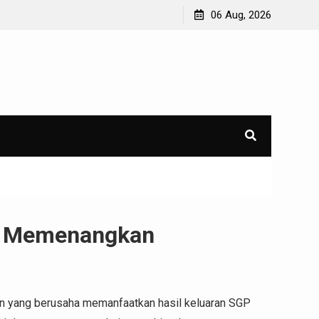
ertanyaan Seputar
Cara Bermain Bupatitogel yang Efektif dan
06 Aug, 2026
uk Memenangkan
main yang berusaha memanfaatkan hasil keluaran SGP