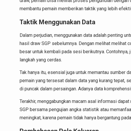
draw, pemain bisa melihat proses pengundian dengan c
membantu pemain memberikan taktik yang lebih efekti
Taktik Menggunakan Data
Dalam perjudian, menggunakan data adalah penting un
hasil draw SGP sebelumnya. Dengan melihat melihat 
besar untuk kembali pada sesi berikutnya. Contohnya, 
langkah yang cerdas.
Tak hanya itu, esensial juga untuk memantau sumber dat
pemain yang tersesat dalam data yang kurang tepat, s
di puncak dalam persaingan. Adanya data komprehensif
Terakhir, menggabungkan macam asal informasi dapat 
SGP bersama pengujian angka statistik atau memanfaa
meningkat, karena pemain tidak hanya bergantung pada 