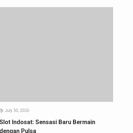
July 30, 2026
Slot Indosat: Sensasi Baru Bermain
dengan Pulsa