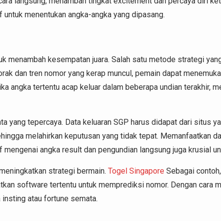
ara langsung, menambah tingkat excitement dan percaya diri ke
f untuk menentukan angka-angka yang dipasang.
tuk menambah kesempatan juara. Salah satu metode strategi yan
corak dan tren nomor yang kerap muncul, pemain dapat menemuk
jika angka tertentu acap keluar dalam beberapa undian terakhir,
a yang tepercaya. Data keluaran SGP harus didapat dari situs yan
ehingga melahirkan keputusan yang tidak tepat. Memanfaatkan d
 mengenai angka result dan pengundian langsung juga krusial un
meningkatkan strategi bermain.
Togel Singapore
Sebagai contoh,
tkan software tertentu untuk memprediksi nomor. Dengan cara m
insting atau fortune semata.