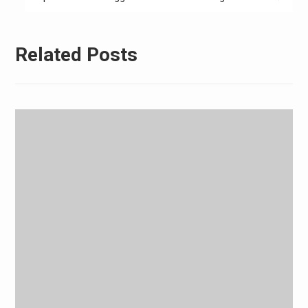
Related Posts