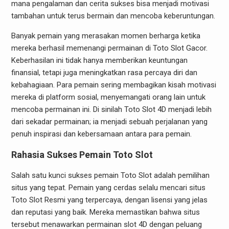
mana pengalaman dan cerita sukses bisa menjadi motivasi
tambahan untuk terus bermain dan mencoba keberuntungan.
Banyak pemain yang merasakan momen berharga ketika
mereka berhasil memenangi permainan di Toto Slot Gacor.
Keberhasilan ini tidak hanya memberikan keuntungan
finansial, tetapi juga meningkatkan rasa percaya diri dan
kebahagiaan. Para pemain sering membagikan kisah motivasi
mereka di platform sosial, menyemangati orang lain untuk
mencoba permainan ini. Di sinilah Toto Slot 4D menjadi lebih
dari sekadar permainan; ia menjadi sebuah perjalanan yang
penuh inspirasi dan kebersamaan antara para pemain.
Rahasia Sukses Pemain Toto Slot
Salah satu kunci sukses pemain Toto Slot adalah pemilihan
situs yang tepat. Pemain yang cerdas selalu mencari situs
Toto Slot Resmi yang terpercaya, dengan lisensi yang jelas
dan reputasi yang baik. Mereka memastikan bahwa situs
tersebut menawarkan permainan slot 4D dengan peluang