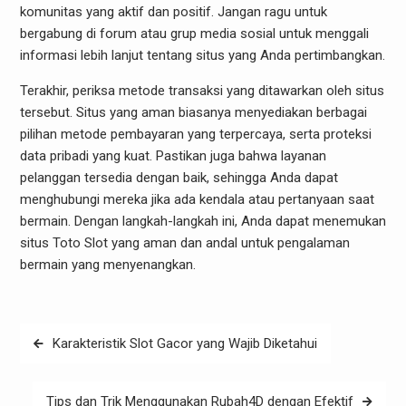
komunitas yang aktif dan positif. Jangan ragu untuk
bergabung di forum atau grup media sosial untuk menggali
informasi lebih lanjut tentang situs yang Anda pertimbangkan.
Terakhir, periksa metode transaksi yang ditawarkan oleh situs
tersebut. Situs yang aman biasanya menyediakan berbagai
pilihan metode pembayaran yang terpercaya, serta proteksi
data pribadi yang kuat. Pastikan juga bahwa layanan
pelanggan tersedia dengan baik, sehingga Anda dapat
menghubungi mereka jika ada kendala atau pertanyaan saat
bermain. Dengan langkah-langkah ini, Anda dapat menemukan
situs Toto Slot yang aman dan andal untuk pengalaman
bermain yang menyenangkan.
Post
Karakteristik Slot Gacor yang Wajib Diketahui
navigation
Tips dan Trik Menggunakan Rubah4D dengan Efektif