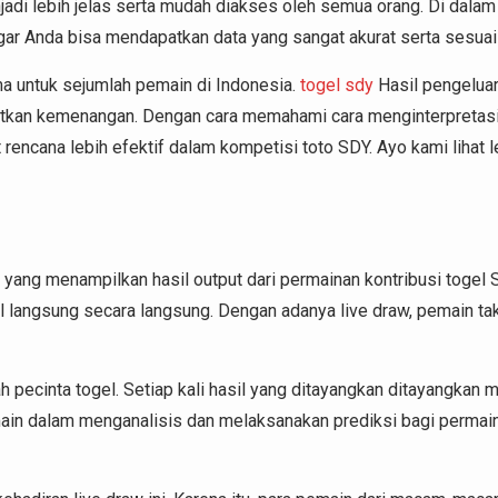
 lebih jelas serta mudah diakses oleh semua orang. Di dalam tu
agar Anda bisa mendapatkan data yang sangat akurat serta sesuai
ma untuk sejumlah pemain di Indonesia.
togel sdy
Hasil pengeluar
tkan kemenangan. Dengan cara memahami cara menginterpretasi out
cana lebih efektif dalam kompetisi toto SDY. Ayo kami lihat le
yang menampilkan hasil output dari permainan kontribusi togel 
l langsung secara langsung. Dengan adanya live draw, pemain tak
h pecinta togel. Setiap kali hasil yang ditayangkan ditayangka
in dalam menganalisis dan melaksanakan prediksi bagi permainan