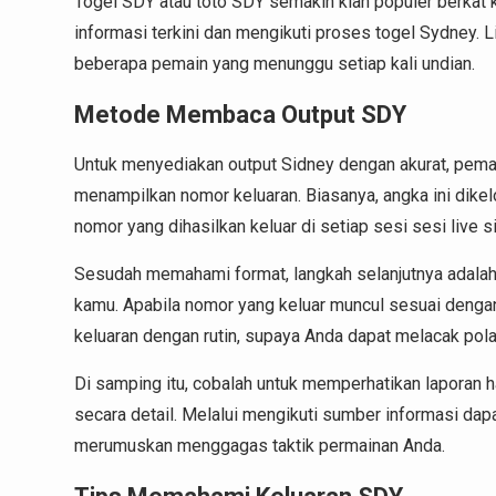
Togel SDY atau toto SDY semakin kian populer berkat
informasi terkini dan mengikuti proses togel Sydney.
beberapa pemain yang menunggu setiap kali undian.
Metode Membaca Output SDY
Untuk menyediakan output Sidney dengan akurat, pema
menampilkan nomor keluaran. Biasanya, angka ini dik
nomor yang dihasilkan keluar di setiap sesi sesi live 
Sesudah memahami format, langkah selanjutnya adalah
kamu. Apabila nomor yang keluar muncul sesuai denga
keluaran dengan rutin, supaya Anda dapat melacak pola
Di samping itu, cobalah untuk memperhatikan laporan 
secara detail. Melalui mengikuti sumber informasi da
merumuskan menggagas taktik permainan Anda.