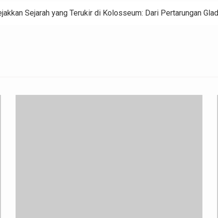
ejakkan Sejarah yang Terukir di Kolosseum: Dari Pertarungan Glad