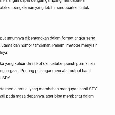
acam kalangan dapat dengan gampang mendapatkan
nciptakan pengalaman yang lebih mendebarkan untuk
utput umumnya dibentangkan dalam format angka serta
ka utama dan nomor tambahan. Pahami metode menyisir
lnya.
 yang keluar dari tiket dan catatan penuh permainan
hargaan. Penting pula agar mencatat output hasil
l SDY.
 serta media sosial yang membahas mengupas hasil SDY
hasil pada masa depannya, agar bisa membantu dalam