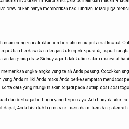
 kehadiran live draw ini. Karena itu, para pemain dari macam-m
 Live draw bukan hanya memberikan hasil undian, tetapi juga me
haman mengenai struktur pemberitahuan output amat krusial. O
elompokkan berdasarkan dengan kelompok spesifik, seperti ang
siaran langsung draw Sidney agar tidak keliru dalam mencatat hasi
 memeriksa angka-angka yang telah Anda pasang. Cocokkan angka
n yang Anda miliki Anda maka Anda berkesempatan mendapat peng
 serta data yang mungkin akan terjadi pada setiap sesi sesi toge
hasil dari berbagai berbagai yang terpercaya. Ada banyak situs
pat dapat, Anda bisa lebih gampang memahami tren dan potensi 