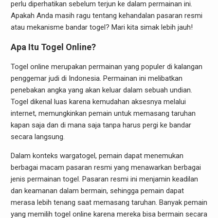
perlu diperhatikan sebelum terjun ke dalam permainan ini.
Apakah Anda masih ragu tentang kehandalan pasaran resmi
atau mekanisme bandar togel? Mari kita simak lebih jauh!
Apa Itu Togel Online?
Togel online merupakan permainan yang populer di kalangan
penggemar judi di Indonesia. Permainan ini melibatkan
penebakan angka yang akan keluar dalam sebuah undian.
Togel dikenal luas karena kemudahan aksesnya melalui
internet, memungkinkan pemain untuk memasang taruhan
kapan saja dan di mana saja tanpa harus pergi ke bandar
secara langsung.
Dalam konteks wargatogel, pemain dapat menemukan
berbagai macam pasaran resmi yang menawarkan berbagai
jenis permainan togel. Pasaran resmi ini menjamin keadilan
dan keamanan dalam bermain, sehingga pemain dapat
merasa lebih tenang saat memasang taruhan. Banyak pemain
yang memilih togel online karena mereka bisa bermain secara