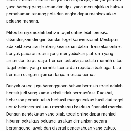
analisis dalam memilih angka. Di wargatogel, banyak pemain
yang berbagi pengalaman dan tips, yang menunjukkan bahwa
pemahaman tentang pola dan angka dapat meningkatkan
peluang menang.
Mitos lainnya adalah bahwa togel online lebih berisiko
dibandingkan dengan bandar togel konvensional. Meskipun
ada kekhawatiran tentang keamanan dalam transaksi online,
banyak pasaran resmi yang menyediakan platform yang
aman dan terpercaya. Pemain sebaiknya selalu memilih situs
togel online yang memiliki lisensi dan reputasi baik agar bisa
bermain dengan nyaman tanpa merasa cemas.
Banyak orang juga beranggapan bahwa bermain togel adalah
bentuk judi yang sama sekali tidak bermanfaat. Padahal,
beberapa pemain telah berhasil menggunakan hasil dari togel
untuk berinvestasi atau membantu keadaan finansial mereka.
Dengan pendekatan yang bijak, togel online dapat menjadi
hiburan sekaligus peluang, asalkan dimainkan secara
bertanggung jawab dan disertai pengetahuan yang cukup.