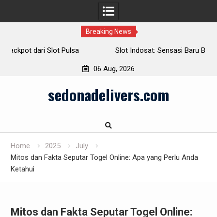
Breaking News
Slot Indosat: Sensasi Baru Bermain dengan Pulsa
A
06 Aug, 2026
Skip
sedonadelivers.com
to
content
Home
2025
July
Mitos dan Fakta Seputar Togel Online: Apa yang Perlu Anda
Ketahui
Mitos dan Fakta Seputar Togel Online: