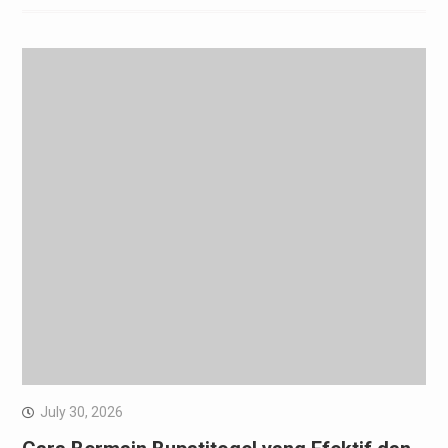
July 30, 2026