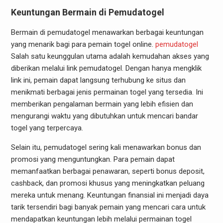
Keuntungan Bermain di Pemudatogel
Bermain di pemudatogel menawarkan berbagai keuntungan
yang menarik bagi para pemain togel online.
pemudatogel
Salah satu keunggulan utama adalah kemudahan akses yang
diberikan melalui link pemudatogel. Dengan hanya mengklik
link ini, pemain dapat langsung terhubung ke situs dan
menikmati berbagai jenis permainan togel yang tersedia. Ini
memberikan pengalaman bermain yang lebih efisien dan
mengurangi waktu yang dibutuhkan untuk mencari bandar
togel yang terpercaya.
Selain itu, pemudatogel sering kali menawarkan bonus dan
promosi yang menguntungkan. Para pemain dapat
memanfaatkan berbagai penawaran, seperti bonus deposit,
cashback, dan promosi khusus yang meningkatkan peluang
mereka untuk menang. Keuntungan finansial ini menjadi daya
tarik tersendiri bagi banyak pemain yang mencari cara untuk
mendapatkan keuntungan lebih melalui permainan togel