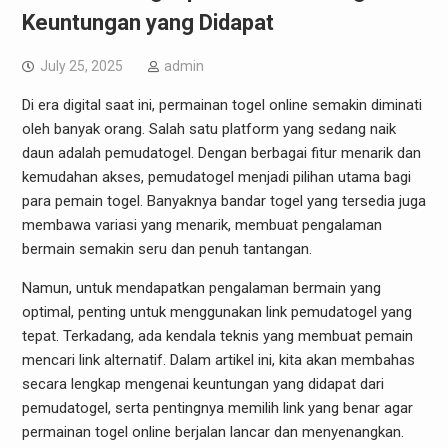
Keuntungan yang Didapat
July 25, 2025
admin
Di era digital saat ini, permainan togel online semakin diminati
oleh banyak orang. Salah satu platform yang sedang naik
daun adalah pemudatogel. Dengan berbagai fitur menarik dan
kemudahan akses, pemudatogel menjadi pilihan utama bagi
para pemain togel. Banyaknya bandar togel yang tersedia juga
membawa variasi yang menarik, membuat pengalaman
bermain semakin seru dan penuh tantangan.
Namun, untuk mendapatkan pengalaman bermain yang
optimal, penting untuk menggunakan link pemudatogel yang
tepat. Terkadang, ada kendala teknis yang membuat pemain
mencari link alternatif. Dalam artikel ini, kita akan membahas
secara lengkap mengenai keuntungan yang didapat dari
pemudatogel, serta pentingnya memilih link yang benar agar
permainan togel online berjalan lancar dan menyenangkan.