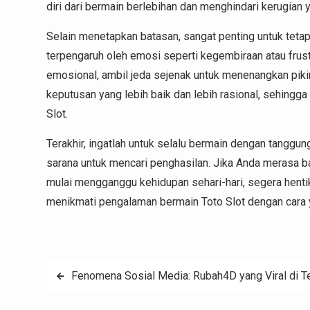
diri dari bermain berlebihan dan menghindari kerugian y
Selain menetapkan batasan, sangat penting untuk tetap
terpengaruh oleh emosi seperti kegembiraan atau frust
emosional, ambil jeda sejenak untuk menenangkan pi
keputusan yang lebih baik dan lebih rasional, sehing
Slot.
Terakhir, ingatlah untuk selalu bermain dengan tanggu
sarana untuk mencari penghasilan. Jika Anda merasa b
mulai mengganggu kehidupan sehari-hari, segera hentik
menikmati pengalaman bermain Toto Slot dengan cara 
Post
Fenomena Sosial Media: Rubah4D yang Viral di 
navigation