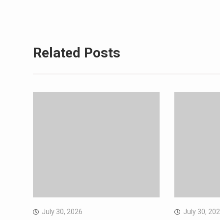
Related Posts
July 30, 2026
July 30, 20