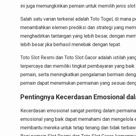
ini juga memungkinkan pemain untuk memilih jenis slot
Salah satu varian terkenal adalah Toto Togel, di mana
menambahkan elemen prediksi dan strategi yang membu
menghadirkan tantangan yang lebih besar, dengan memi
lebih besar jika berhasil menebak dengan tepat.
Toto Slot Resmi dan Toto Slot Gacor adalah istilah ya
terpercaya dan memiliki tingkat pembayaran yang bai
pemain, serta meningkatkan pengalaman bermain dengan 
pemain dapat menemukan permainan yang sesuai denga
Pentingnya Kecerdasan Emosional da
Kecerdasan emosional sangat penting dalam permainan
emosional yang baik dapat memahami dan mengelola 
membantu mereka untuk tetap tenang dan tidak terba