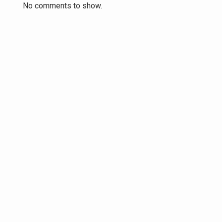
No comments to show.