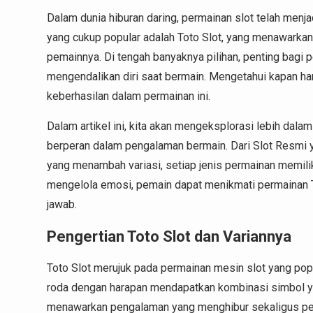
Dalam dunia hiburan daring, permainan slot telah menja
yang cukup popular adalah Toto Slot, yang menawarka
pemainnya. Di tengah banyaknya pilihan, penting bag
mengendalikan diri saat bermain. Mengetahui kapan ha
keberhasilan dalam permainan ini.
Dalam artikel ini, kita akan mengeksplorasi lebih da
berperan dalam pengalaman bermain. Dari Slot Resmi 
yang menambah variasi, setiap jenis permainan memili
mengelola emosi, pemain dapat menikmati permainan To
jawab.
Pengertian Toto Slot dan Variannya
Toto Slot merujuk pada permainan mesin slot yang pop
roda dengan harapan mendapatkan kombinasi simbol ya
menawarkan pengalaman yang menghibur sekaligus pel