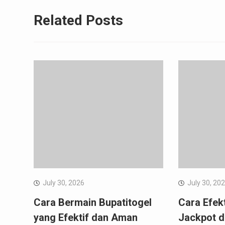
Related Posts
July 30, 2026
July 30, 20
Cara Bermain Bupatitogel
Cara Efek
yang Efektif dan Aman
Jackpot d