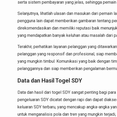
serta sistem pembayaran yang jelas, sehingga pemain
Selanjutnya, lihatlah ulasan dan masukan dari pemain la
pengguna lain dapat memberikan gambaran tentang pen
direkomendasikan dan memiliki reputasi baik menunjuk
yang mendapatkan banyak keluhan atau masalah dari p
Terakhir, perhatikan layanan pelanggan yang ditawarka
pelanggan yang responsif dan profesional, siap mem
yang mungkin timbul. Komunikasi yang baik dengan ti
pelanggannya dan siap memberikan pengalaman berm
Data dan Hasil Togel SDY
Data dan hasil dari togel SDY sangat penting bagi par
pengeluaran SDY dicatat dengan rapi dan dapat diakses
keluaran SDY terbaru, yang mencakup angka-angka yang
untuk menganalisis pola dan tren yang mungkin terjadi,