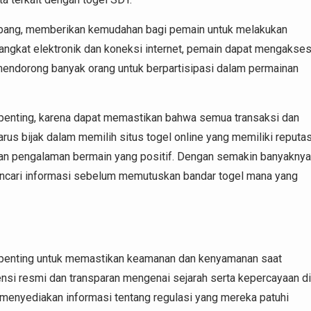
embang, memberikan kemudahan bagi pemain untuk melakukan
angkat elektronik dan koneksi internet, pemain dapat mengakse
i mendorong banyak orang untuk berpartisipasi dalam permainan
penting, karena dapat memastikan bahwa semua transaksi dan
rus bijak dalam memilih situs togel online yang memiliki reputas
tkan pengalaman bermain yang positif. Dengan semakin banyaknya
mencari informasi sebelum memutuskan bandar togel mana yang
gat penting untuk memastikan keamanan dan kenyamanan saat
sensi resmi dan transparan mengenai sejarah serta kepercayaan di
 menyediakan informasi tentang regulasi yang mereka patuhi