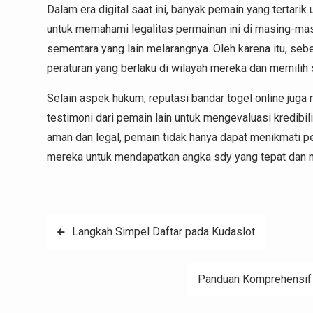
Dalam era digital saat ini, banyak pemain yang tertari
untuk memahami legalitas permainan ini di masing-ma
sementara yang lain melarangnya. Oleh karena itu, seb
peraturan yang berlaku di wilayah mereka dan memilih
Selain aspek hukum, reputasi bandar togel online juga 
testimoni dari pemain lain untuk mengevaluasi kredibili
aman dan legal, pemain tidak hanya dapat menikmati p
mereka untuk mendapatkan angka sdy yang tepat dan
Post
Langkah Simpel Daftar pada Kudaslot
navigation
Panduan Komprehensif S