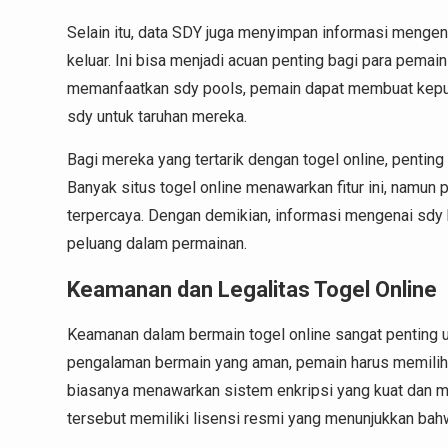
Selain itu, data SDY juga menyimpan informasi mengen
keluar. Ini bisa menjadi acuan penting bagi para pem
memanfaatkan sdy pools, pemain dapat membuat keputu
sdy untuk taruhan mereka.
Bagi mereka yang tertarik dengan togel online, pentin
Banyak situs togel online menawarkan fitur ini, namun
terpercaya. Dengan demikian, informasi mengenai sdy h
peluang dalam permainan.
Keamanan dan Legalitas Togel Online
Keamanan dalam bermain togel online sangat penting 
pengalaman bermain yang aman, pemain harus memilih b
biasanya menawarkan sistem enkripsi yang kuat dan memi
tersebut memiliki lisensi resmi yang menunjukkan ba