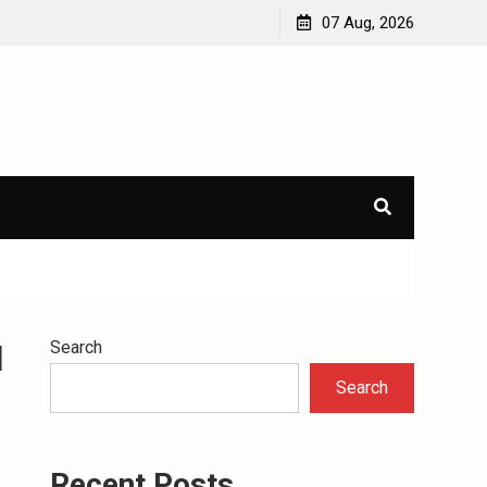
utar
Cara Bermain Bupatitogel yang Efektif dan Aman
07 Aug, 2026
Search
l
Search
Recent Posts