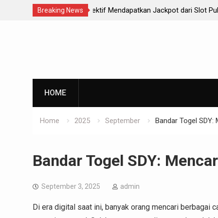
ackpot dari Slot Pulsa
Slot Indosat: Sensasi Baru Bermain 
Breaking News
Skip
to
content
HOME
Home
2025
September
Bandar Togel SDY: M
Bandar Togel SDY: Mencari 
September 3, 2025
admin
Di era digital saat ini, banyak orang mencari berbaga