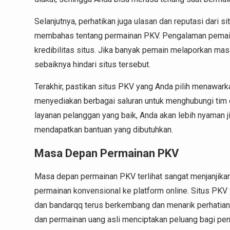
Selanjutnya, perhatikan juga ulasan dan reputasi dari s
membahas tentang permainan PKV. Pengalaman pemain l
kredibilitas situs. Jika banyak pemain melaporkan mas
sebaiknya hindari situs tersebut.
Terakhir, pastikan situs PKV yang Anda pilih menawark
menyediakan berbagai saluran untuk menghubungi tim du
layanan pelanggan yang baik, Anda akan lebih nyaman 
mendapatkan bantuan yang dibutuhkan.
Masa Depan Permainan PKV
Masa depan permainan PKV terlihat sangat menjanjikan
permainan konvensional ke platform online. Situs PK
dan bandarqq terus berkembang dan menarik perhatian
dan permainan uang asli menciptakan peluang bagi pe