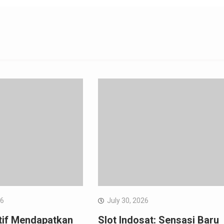
26
July 30, 2026
tif Mendapatkan
Slot Indosat: Sensasi Baru