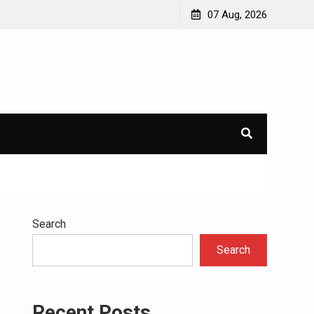
utar
Cara Bermain Bupatitogel yang Efektif dan Aman
07 Aug, 2026
Search
Search
Recent Posts