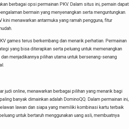
an berbagai opsi permainan PKV. Dalam situs ini, pemain dapat
 pengalaman bermain yang menyenangkan serta menguntungkan.
V kini menawarkan antarmuka yang ramah pengguna, fitur
mudah.
KV games terus berkembang dan menarik perhatian. Permainan
rategi yang bisa diterapkan serta peluang untuk memenangkan
V dan menjadikannya pilihan utama untuk bersenang-senang
l.
 judi online, menawarkan berbagai pilihan yang menarik bagi
 paling banyak dimainkan adalah DominoQQ. Dalam permainan ini,
lawan lawan dan siapa yang memiliki kombinasi kartu terbaik
eluang untuk bertaruh menggunakan uang asli, membuatnya