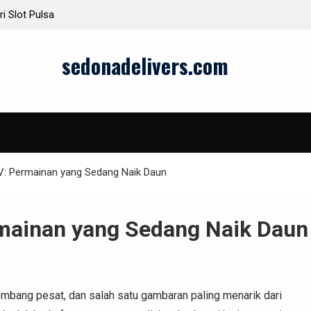
dengan Pulsa
Analisis Data Macau: Menjawab Pertanyaan Sep
Toto
sedonadelivers.com
V: Permainan yang Sedang Naik Daun
mainan yang Sedang Naik Daun
kembang pesat, dan salah satu gambaran paling menarik dari