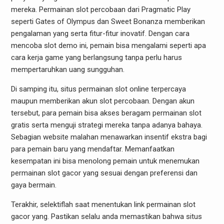
mereka. Permainan slot percobaan dari Pragmatic Play
seperti Gates of Olympus dan Sweet Bonanza memberikan
pengalaman yang serta fitur-fitur inovatif. Dengan cara
mencoba slot demo ini, pemain bisa mengalami seperti apa
cara kerja game yang berlangsung tanpa perlu harus
mempertaruhkan uang sungguhan.
Di samping itu, situs permainan slot online terpercaya
maupun memberikan akun slot percobaan. Dengan akun
tersebut, para pemain bisa akses beragam permainan slot
gratis serta menguji strategi mereka tanpa adanya bahaya.
Sebagian website malahan menawarkan insentif ekstra bagi
para pemain baru yang mendaftar. Memanfaatkan
kesempatan ini bisa menolong pemain untuk menemukan
permainan slot gacor yang sesuai dengan preferensi dan
gaya bermain.
Terakhir, selektiflah saat menentukan link permainan slot
gacor yang. Pastikan selalu anda memastikan bahwa situs