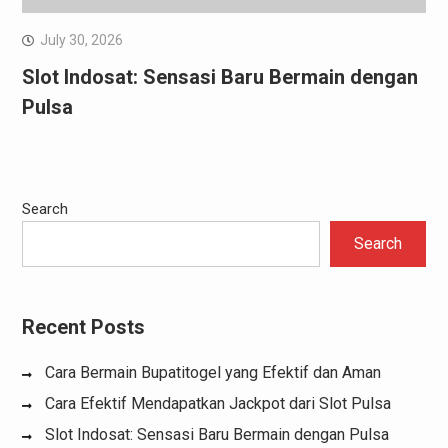
July 30, 2026
Slot Indosat: Sensasi Baru Bermain dengan
Pulsa
Search
Search
Recent Posts
Cara Bermain Bupatitogel yang Efektif dan Aman
Cara Efektif Mendapatkan Jackpot dari Slot Pulsa
Slot Indosat: Sensasi Baru Bermain dengan Pulsa