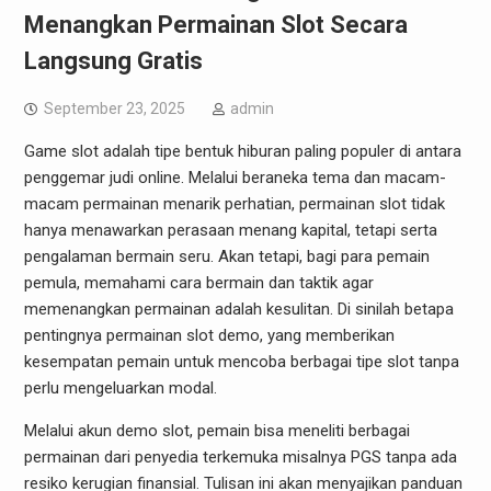
Menangkan Permainan Slot Secara
Langsung Gratis
September 23, 2025
admin
Game slot adalah tipe bentuk hiburan paling populer di antara
penggemar judi online. Melalui beraneka tema dan macam-
macam permainan menarik perhatian, permainan slot tidak
hanya menawarkan perasaan menang kapital, tetapi serta
pengalaman bermain seru. Akan tetapi, bagi para pemain
pemula, memahami cara bermain dan taktik agar
memenangkan permainan adalah kesulitan. Di sinilah betapa
pentingnya permainan slot demo, yang memberikan
kesempatan pemain untuk mencoba berbagai tipe slot tanpa
perlu mengeluarkan modal.
Melalui akun demo slot, pemain bisa meneliti berbagai
permainan dari penyedia terkemuka misalnya PGS tanpa ada
resiko kerugian finansial. Tulisan ini akan menyajikan panduan