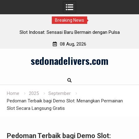
Breaking News
Slot Indosat: Sensasi Baru Bermain dengan Pulsa
A
08 Aug, 2026
Skip
sedonadelivers.com
to
content
Home
2025
September
Pedoman Terbaik bagi Demo Slot: Menangkan Permainan
Slot Secara Langsung Gratis
Pedoman Terbaik bagi Demo Slot: