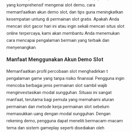
yang komprehensif mengenai slot demo, cara
memanfaatkan akun demo slot, dan tips guna meningkatkan
kesempatan untung di permainan slot gratis. Apakah Anda
mencari slot gacor hari ini atau ingin sekali mencari situs slot
online terpercaya, kami akan membantu Anda menemukan
cara mencapai pengalaman bermain yang terbaik dan
menyenangkan.
Manfaat Menggunakan Akun Demo Slot
Memanfaatkan profil percobaan slot menghadirkan t
pengalaman game yang tanpa risiko finansial. Pengguna ingin
mencoba berbagai jenis permainan slot sambil wajib
menginvestasikan modal sungguhan. Situasi ini sangat
manfaat, terutama bagi pemula yang memahami aturan
permainan dan metode kerja permainan slot sebelum
memasukkan uang dengan modal sungguhan. Dengan
rekening demo, pengguna dapat meneliti bermacam-macam
tema dan sistem gameplay seperti disediakan oleh