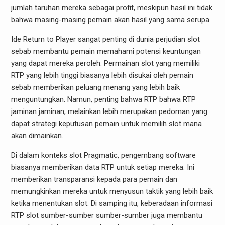
jumlah taruhan mereka sebagai profit, meskipun hasil ini tidak
bahwa masing-masing pemain akan hasil yang sama serupa.
Ide Return to Player sangat penting di dunia perjudian slot
sebab membantu pemain memahami potensi keuntungan
yang dapat mereka peroleh. Permainan slot yang memiliki
RTP yang lebih tinggi biasanya lebih disukai oleh pemain
sebab memberikan peluang menang yang lebih baik
menguntungkan. Namun, penting bahwa RTP bahwa RTP
jaminan jaminan, melainkan lebih merupakan pedoman yang
dapat strategi keputusan pemain untuk memilih slot mana
akan dimainkan.
Di dalam konteks slot Pragmatic, pengembang software
biasanya memberikan data RTP untuk setiap mereka. Ini
memberikan transparansi kepada para pemain dan
memungkinkan mereka untuk menyusun taktik yang lebih baik
ketika menentukan slot. Di samping itu, keberadaan informasi
RTP slot sumber-sumber sumber-sumber juga membantu