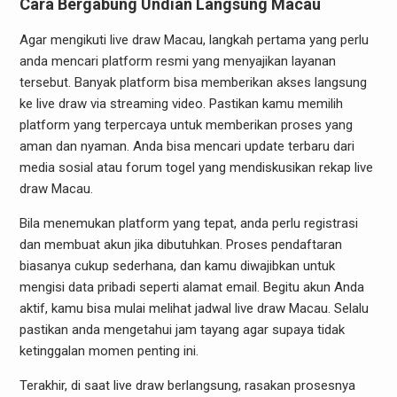
Cara Bergabung Undian Langsung Macau
Agar mengikuti live draw Macau, langkah pertama yang perlu
anda mencari platform resmi yang menyajikan layanan
tersebut. Banyak platform bisa memberikan akses langsung
ke live draw via streaming video. Pastikan kamu memilih
platform yang terpercaya untuk memberikan proses yang
aman dan nyaman. Anda bisa mencari update terbaru dari
media sosial atau forum togel yang mendiskusikan rekap live
draw Macau.
Bila menemukan platform yang tepat, anda perlu registrasi
dan membuat akun jika dibutuhkan. Proses pendaftaran
biasanya cukup sederhana, dan kamu diwajibkan untuk
mengisi data pribadi seperti alamat email. Begitu akun Anda
aktif, kamu bisa mulai melihat jadwal live draw Macau. Selalu
pastikan anda mengetahui jam tayang agar supaya tidak
ketinggalan momen penting ini.
Terakhir, di saat live draw berlangsung, rasakan prosesnya