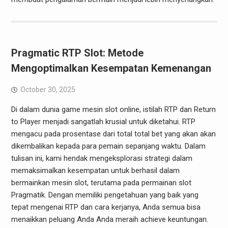
Pragmatic RTP Slot: Metode
Mengoptimalkan Kesempatan Kemenangan
October 30, 2025
Di dalam dunia game mesin slot online, istilah RTP dan Return
to Player menjadi sangatlah krusial untuk diketahui. RTP
mengacu pada prosentase dari total total bet yang akan akan
dikembalikan kepada para pemain sepanjang waktu. Dalam
tulisan ini, kami hendak mengeksplorasi strategi dalam
memaksimalkan kesempatan untuk berhasil dalam
bermainkan mesin slot, terutama pada permainan slot
Pragmatik. Dengan memiliki pengetahuan yang baik yang
tepat mengenai RTP dan cara kerjanya, Anda semua bisa
menaikkan peluang Anda Anda meraih achieve keuntungan.