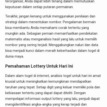
terorganisir, Anda dapat lebih tenang dalam memutuskan
keputusan dalam setiap putaran permainan.
Terakhir, jangan kenang untuk menggunakan penilaian dan
strategi dalam menentukan nombor. Pengalaman bermain
bisa membantu Anda memahami corak tertentu yang
mungkin ada. Sebagian pemain memanfaatkan pendekatan
matematis atau menganalisis hasil yang lalu untuk memilih
nombor yang sering terjadi. Menggabungkan naluri dan data
bisa menjadi kunci dalam meraih keberhasilan dalam togel di
dunia maya.
Pemahaman Lottery Untuk Hari Ini
Dalam alam togel di internet, analisis togel untuk hari ini amat
krusial untuk meningkatkan kemungkinan mendapatkan
taruhan yang tepat. Setiap digit yang keluar memiliki pola dan
kebiasaan tertentu yang dapat dapat diteliti. Dengan
mempelajari informasi output lottery yang lalu, penjudi dapat
mengidentifikasi angka-angka yang kerap terjadi dan