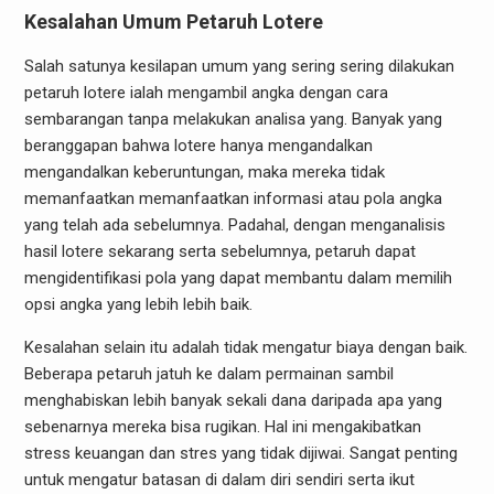
Kesalahan Umum Petaruh Lotere
Salah satunya kesilapan umum yang sering sering dilakukan
petaruh lotere ialah mengambil angka dengan cara
sembarangan tanpa melakukan analisa yang. Banyak yang
beranggapan bahwa lotere hanya mengandalkan
mengandalkan keberuntungan, maka mereka tidak
memanfaatkan memanfaatkan informasi atau pola angka
yang telah ada sebelumnya. Padahal, dengan menganalisis
hasil lotere sekarang serta sebelumnya, petaruh dapat
mengidentifikasi pola yang dapat membantu dalam memilih
opsi angka yang lebih lebih baik.
Kesalahan selain itu adalah tidak mengatur biaya dengan baik.
Beberapa petaruh jatuh ke dalam permainan sambil
menghabiskan lebih banyak sekali dana daripada apa yang
sebenarnya mereka bisa rugikan. Hal ini mengakibatkan
stress keuangan dan stres yang tidak dijiwai. Sangat penting
untuk mengatur batasan di dalam diri sendiri serta ikut