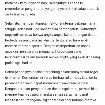
menebak kemungkinan hasil selanjutnya. Proses ini
memerlukan pengamatan yang menyeluruh terhadap statistik
serta tren yang ada.
Selain itu, memperhitungkan faktor eksternal sebagaimana
tanggal serta hari juga sangat bisa berpengaruh. Contohnya,
segelintir percaya bahwa angka angka keberuntungan dapat
berbeda sesuai pada hari-hari tertentu, atau bahkan di
momen-momen spesial. Dengan memperhatikan aspek-
aspek ini, penjudi bisa mengambil keputusan yang
berinformasi dalam memilih angka-angka yang akan dipasang
pada togel hari ini.
Sama pentingnya adalah bergabung dalam masyarakat togel
di internet. Komunitas ini kerap berbagi informasi, tips, serta
pemahaman yang dapat menambah wawasan pemain.
Dengan bertukar pengetahuan dan pengalaman, pemain bisa
mempertajam strategi mereka sendiri serta mendapat
inspirasi baru mengenai digit potensial bagi taruhan mereka.