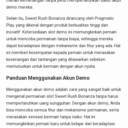
meraih kemenangan tanpa perlu mempertaruhkan saldo akun
demo mereka.
Selain itu, Sweet Rush Bonanza dirancang oleh Pragmatic
Play, yang dikenal dengan produk berkualitas tinggi dan
inovatif. Ketersediaan slot demo ini memungkinkan pemain
untuk mencoba permainan tanpa biaya, sehingga mereka
dapat beradaptasi dengan mekanisme dan fitur yang ada. Hal
ini memberi kesempatan kepada pemain untuk merasakan
kesenangan dan tantangan yang ditawarkan sebelum
memutuskan untuk bermain dengan akun nyata.
Panduan Menggunakan Akun Demo
Menggunakan akun demo adalah cara yang sangat baik untuk
mengenal permainan slot Sweet Rush Bonanza tanpa harus
mempertaruhkan uang sungguhan. Dengan akun demo, Anda
bisa mencoba semua fitur dan mekanisme permainan, serta
merasakan sensasi bermain tanpa risiko. Hal ini
memungkinkan pemain baru untuk belajar dan beradaptasi