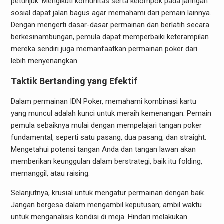
petunjuk. Mengikuti komunitas serta kelompok pada jaringan
sosial dapat jalan bagus agar memahami dari pemain lainnya.
Dengan mengerti dasar-dasar permainan dan berlatih secara
berkesinambungan, pemula dapat memperbaiki keterampilan
mereka sendiri juga memanfaatkan permainan poker dari
lebih menyenangkan.
Taktik Bertanding yang Efektif
Dalam permainan IDN Poker, memahami kombinasi kartu
yang muncul adalah kunci untuk meraih kemenangan. Pemain
pemula sebaiknya mulai dengan mempelajari tangan poker
fundamental, seperti satu pasang, dua pasang, dan straight.
Mengetahui potensi tangan Anda dan tangan lawan akan
memberikan keunggulan dalam berstrategi, baik itu folding,
memanggil, atau raising.
Selanjutnya, krusial untuk mengatur permainan dengan baik.
Jangan bergesa dalam mengambil keputusan; ambil waktu
untuk menganalisis kondisi di meja. Hindari melakukan