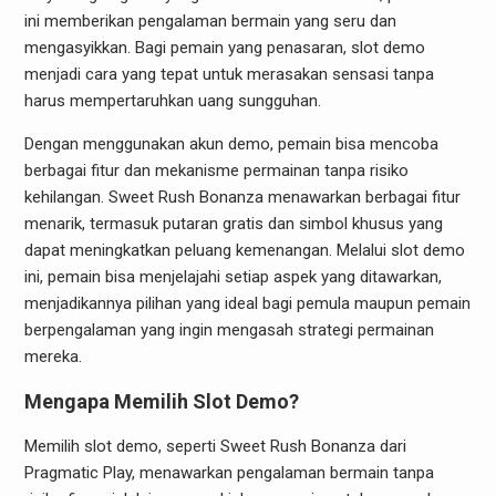
ini memberikan pengalaman bermain yang seru dan
mengasyikkan. Bagi pemain yang penasaran, slot demo
menjadi cara yang tepat untuk merasakan sensasi tanpa
harus mempertaruhkan uang sungguhan.
Dengan menggunakan akun demo, pemain bisa mencoba
berbagai fitur dan mekanisme permainan tanpa risiko
kehilangan. Sweet Rush Bonanza menawarkan berbagai fitur
menarik, termasuk putaran gratis dan simbol khusus yang
dapat meningkatkan peluang kemenangan. Melalui slot demo
ini, pemain bisa menjelajahi setiap aspek yang ditawarkan,
menjadikannya pilihan yang ideal bagi pemula maupun pemain
berpengalaman yang ingin mengasah strategi permainan
mereka.
Mengapa Memilih Slot Demo?
Memilih slot demo, seperti Sweet Rush Bonanza dari
Pragmatic Play, menawarkan pengalaman bermain tanpa