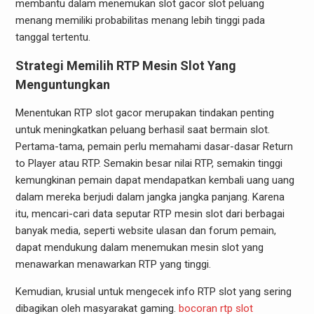
membantu dalam menemukan slot gacor slot peluang
menang memiliki probabilitas menang lebih tinggi pada
tanggal tertentu.
Strategi Memilih RTP Mesin Slot Yang
Menguntungkan
Menentukan RTP slot gacor merupakan tindakan penting
untuk meningkatkan peluang berhasil saat bermain slot.
Pertama-tama, pemain perlu memahami dasar-dasar Return
to Player atau RTP. Semakin besar nilai RTP, semakin tinggi
kemungkinan pemain dapat mendapatkan kembali uang uang
dalam mereka berjudi dalam jangka jangka panjang. Karena
itu, mencari-cari data seputar RTP mesin slot dari berbagai
banyak media, seperti website ulasan dan forum pemain,
dapat mendukung dalam menemukan mesin slot yang
menawarkan menawarkan RTP yang tinggi.
Kemudian, krusial untuk mengecek info RTP slot yang sering
dibagikan oleh masyarakat gaming.
bocoran rtp slot