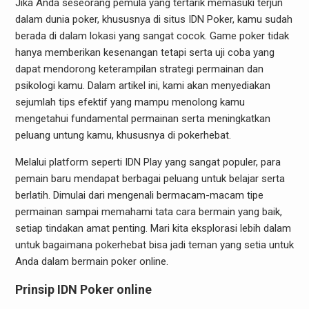
Jika Anda seseorang pemula yang tertarik memasuki terjun
dalam dunia poker, khususnya di situs IDN Poker, kamu sudah
berada di dalam lokasi yang sangat cocok. Game poker tidak
hanya memberikan kesenangan tetapi serta uji coba yang
dapat mendorong keterampilan strategi permainan dan
psikologi kamu. Dalam artikel ini, kami akan menyediakan
sejumlah tips efektif yang mampu menolong kamu
mengetahui fundamental permainan serta meningkatkan
peluang untung kamu, khususnya di pokerhebat.
Melalui platform seperti IDN Play yang sangat populer, para
pemain baru mendapat berbagai peluang untuk belajar serta
berlatih. Dimulai dari mengenali bermacam-macam tipe
permainan sampai memahami tata cara bermain yang baik,
setiap tindakan amat penting. Mari kita eksplorasi lebih dalam
untuk bagaimana pokerhebat bisa jadi teman yang setia untuk
Anda dalam bermain poker online.
Prinsip IDN Poker online