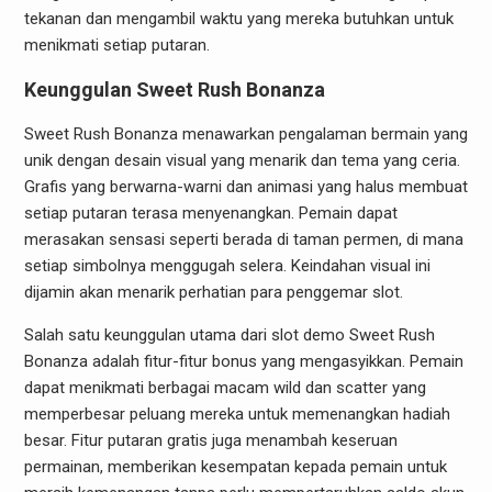
tekanan dan mengambil waktu yang mereka butuhkan untuk
menikmati setiap putaran.
Keunggulan Sweet Rush Bonanza
Sweet Rush Bonanza menawarkan pengalaman bermain yang
unik dengan desain visual yang menarik dan tema yang ceria.
Grafis yang berwarna-warni dan animasi yang halus membuat
setiap putaran terasa menyenangkan. Pemain dapat
merasakan sensasi seperti berada di taman permen, di mana
setiap simbolnya menggugah selera. Keindahan visual ini
dijamin akan menarik perhatian para penggemar slot.
Salah satu keunggulan utama dari slot demo Sweet Rush
Bonanza adalah fitur-fitur bonus yang mengasyikkan. Pemain
dapat menikmati berbagai macam wild dan scatter yang
memperbesar peluang mereka untuk memenangkan hadiah
besar. Fitur putaran gratis juga menambah keseruan
permainan, memberikan kesempatan kepada pemain untuk