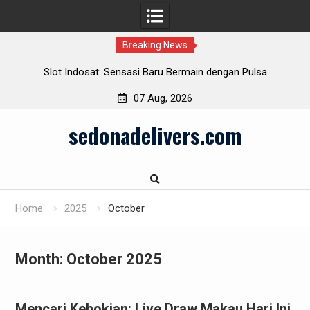
Breaking News
 Baru Bermain dengan Pulsa
Analisis Data Macau: Menjawab P
07 Aug, 2026
Skip
sedonadelivers.com
to
content
Home
2025
October
Month:
October 2025
Mencari Kehokian: Live Draw Makau Hari Ini