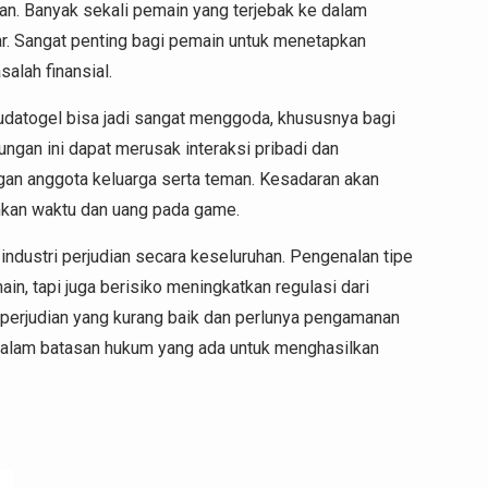
ian. Banyak sekali pemain yang terjebak ke dalam
r. Sangat penting bagi pemain untuk menetapkan
alah finansial.
 Kudatogel bisa jadi sangat menggoda, khususnya bagi
gan ini dapat merusak interaksi pribadi dan
gan anggota keluarga serta teman. Kesadaran akan
mkan waktu dan uang pada game.
industri perjudian secara keseluruhan. Pengenalan tipe
n, tapi juga berisiko meningkatkan regulasi dari
k perjudian yang kurang baik dan perlunya pengamanan
 dalam batasan hukum yang ada untuk menghasilkan