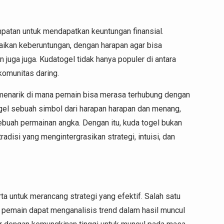
patan untuk mendapatkan keuntungan finansial.
kan keberuntungan, dengan harapan agar bisa
uga juga. Kudatogel tidak hanya populer di antara
komunitas daring.
 menarik di mana pemain bisa merasa terhubung dengan
togel sebuah simbol dari harapan harapan dan menang,
buah permainan angka. Dengan itu, kuda togel bukan
adisi yang mengintergrasikan strategi, intuisi, dan
a untuk merancang strategi yang efektif. Salah satu
ra pemain dapat menganalisis trend dalam hasil muncul