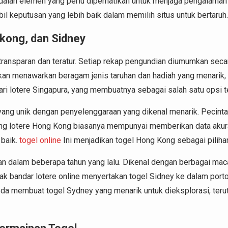
i adalah elemen yang perlu diperhatikan untuk menjaga pengalam
 keputusan yang lebih baik dalam memilih situs untuk bertaruh.
kong, dan Sidney
transparan dan teratur. Setiap rekap pengundian diumumkan sec
iakan menawarkan beragam jenis taruhan dan hadiah yang menarik
i lotere Singapura, yang membuatnya sebagai salah satu opsi te
n yang unik dengan penyelenggaraan yang dikenal menarik. Pecin
ng lotere Hong Kong biasanya mempunyai memberikan data akurati
 baik.
togel online
Ini menjadikan togel Hong Kong sebagai pilihan
ran dalam beberapa tahun yang lalu. Dikenal dengan berbagai ma
k bandar lotere online menyertakan togel Sidney ke dalam port
da membuat togel Sydney yang menarik untuk dieksplorasi, teru