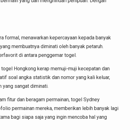
an bermain yang dan menghindari penipuan. Dengan
ara formal, menawarkan kepercayaan kepada banyak
, yang membuatnya diminati oleh banyak petaruh.
rfavorit di antara penggemar togel.
ta togel Hongkong kerap memuji-muji kecepatan dan
f soal angka statistik dan nomor yang kali keluar,
 yang sangat diminati.
cam fitur dan beragam permainan, togel Sydney
ofolio permainan mereka, memberikan lebih banyak lagi
tama bagi siapa saja yang ingin mencoba hal yang