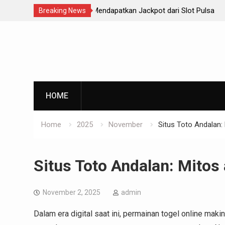
ackpot dari Slot Pulsa
Slot Indosat: Sensasi Baru Bermain 
Breaking News
Skip
to
content
HOME
Home
2025
November
Situs Toto Andalan: 
Situs Toto Andalan: Mitos 
November 2, 2025
admin
Dalam era digital saat ini, permainan togel online mak