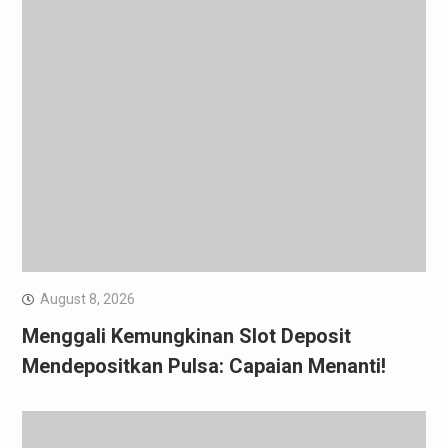
August 8, 2026
Menggali Kemungkinan Slot Deposit
Mendepositkan Pulsa: Capaian Menanti!