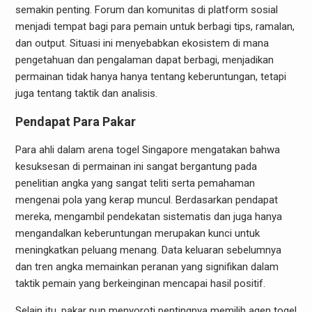
semakin penting. Forum dan komunitas di platform sosial
menjadi tempat bagi para pemain untuk berbagi tips, ramalan,
dan output. Situasi ini menyebabkan ekosistem di mana
pengetahuan dan pengalaman dapat berbagi, menjadikan
permainan tidak hanya hanya tentang keberuntungan, tetapi
juga tentang taktik dan analisis.
Pendapat Para Pakar
Para ahli dalam arena togel Singapore mengatakan bahwa
kesuksesan di permainan ini sangat bergantung pada
penelitian angka yang sangat teliti serta pemahaman
mengenai pola yang kerap muncul. Berdasarkan pendapat
mereka, mengambil pendekatan sistematis dan juga hanya
mengandalkan keberuntungan merupakan kunci untuk
meningkatkan peluang menang. Data keluaran sebelumnya
dan tren angka memainkan peranan yang signifikan dalam
taktik pemain yang berkeinginan mencapai hasil positif.
Selain itu, pakar pun menyoroti pentingnya memilih agen togel