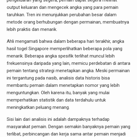
pengeluaran yang segera, pemain dapat segera melihat
output keluaran dan mengecek angka yang para pemain
taruhkan. Tren ini menunjukkan perubahan besar dalam
metode orang berhubungan dengan permainan, membuatnya
lebih praktis dan menarik.
Ahli mengamati bahwa dalam beberapa hari terakhir, angka
hasil togel Singapore memperlihatkan beberapa pola yang
menarik. Beberapa angka spesifik terlihat muncul lebih
frekuensinya daripada yang lain, memicu perdebatan di antara
pemain tentang strategi menetapkan angka. Meski permainan
ini tergantung pada nasib, analisis data historis bisa
membantu pemain dalam menetapkan nomor yang lebih
menguntungkan. Oleh karena itu, banyak yang mulai
memperhatikan statistik dan data terdahulu untuk
meningkatkan peluang menang.
Sisi lain dari analisis ini adalah dampaknya terhadap
masyarakat pemain. Dengan semakin banyaknya pemain yang
terlibat, perbincangan dan kerja sama antar pemain menjadi