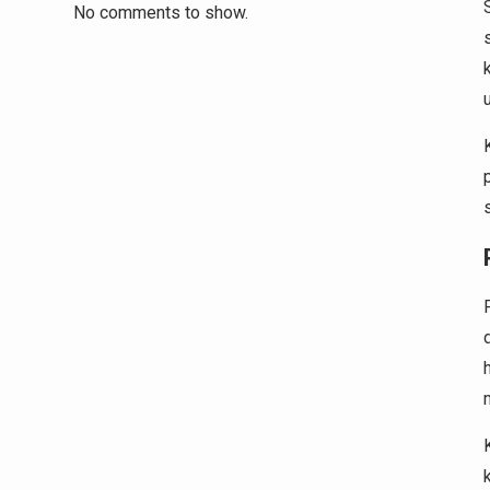
No comments to show.