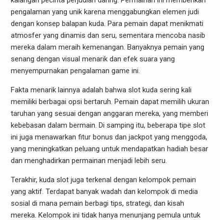
kalangan pecinta perjudian daring. Permainan ini memberikan
pengalaman yang unik karena menggabungkan elemen judi
dengan konsep balapan kuda. Para pemain dapat menikmati
atmosfer yang dinamis dan seru, sementara mencoba nasib
mereka dalam meraih kemenangan. Banyaknya pemain yang
senang dengan visual menarik dan efek suara yang
menyempurnakan pengalaman game ini.
Fakta menarik lainnya adalah bahwa slot kuda sering kali
memiliki berbagai opsi bertaruh. Pemain dapat memilih ukuran
taruhan yang sesuai dengan anggaran mereka, yang memberi
kebebasan dalam bermain. Di samping itu, beberapa tipe slot
ini juga menawarkan fitur bonus dan jackpot yang menggoda,
yang meningkatkan peluang untuk mendapatkan hadiah besar
dan menghadirkan permainan menjadi lebih seru.
Terakhir, kuda slot juga terkenal dengan kelompok pemain
yang aktif. Terdapat banyak wadah dan kelompok di media
sosial di mana pemain berbagi tips, strategi, dan kisah
mereka. Kelompok ini tidak hanya menunjang pemula untuk