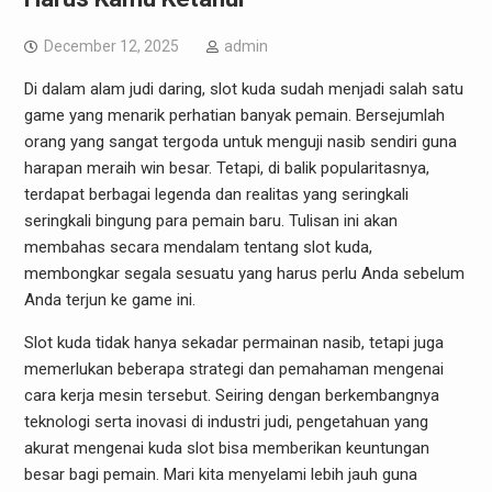
December 12, 2025
admin
Di dalam alam judi daring, slot kuda sudah menjadi salah satu
game yang menarik perhatian banyak pemain. Bersejumlah
orang yang sangat tergoda untuk menguji nasib sendiri guna
harapan meraih win besar. Tetapi, di balik popularitasnya,
terdapat berbagai legenda dan realitas yang seringkali
seringkali bingung para pemain baru. Tulisan ini akan
membahas secara mendalam tentang slot kuda,
membongkar segala sesuatu yang harus perlu Anda sebelum
Anda terjun ke game ini.
Slot kuda tidak hanya sekadar permainan nasib, tetapi juga
memerlukan beberapa strategi dan pemahaman mengenai
cara kerja mesin tersebut. Seiring dengan berkembangnya
teknologi serta inovasi di industri judi, pengetahuan yang
akurat mengenai kuda slot bisa memberikan keuntungan
besar bagi pemain. Mari kita menyelami lebih jauh guna