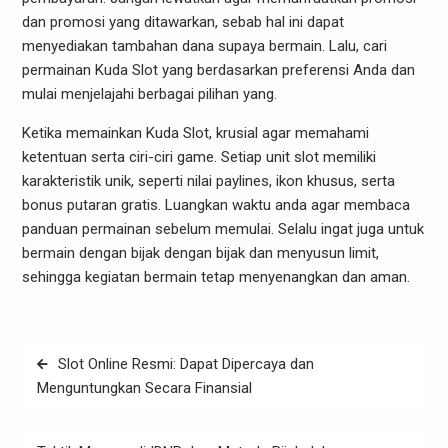
dan promosi yang ditawarkan, sebab hal ini dapat
menyediakan tambahan dana supaya bermain. Lalu, cari
permainan Kuda Slot yang berdasarkan preferensi Anda dan
mulai menjelajahi berbagai pilihan yang.
Ketika memainkan Kuda Slot, krusial agar memahami
ketentuan serta ciri-ciri game. Setiap unit slot memiliki
karakteristik unik, seperti nilai paylines, ikon khusus, serta
bonus putaran gratis. Luangkan waktu anda agar membaca
panduan permainan sebelum memulai. Selalu ingat juga untuk
bermain dengan bijak dengan bijak dan menyusun limit,
sehingga kegiatan bermain tetap menyenangkan dan aman.
Post
Slot Online Resmi: Dapat Dipercaya dan
navigation
Menguntungkan Secara Finansial