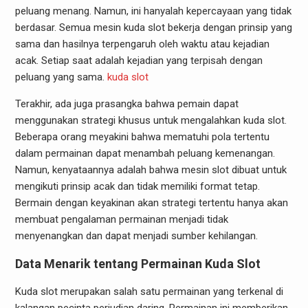
peluang menang. Namun, ini hanyalah kepercayaan yang tidak
berdasar. Semua mesin kuda slot bekerja dengan prinsip yang
sama dan hasilnya terpengaruh oleh waktu atau kejadian
acak. Setiap saat adalah kejadian yang terpisah dengan
peluang yang sama.
kuda slot
Terakhir, ada juga prasangka bahwa pemain dapat
menggunakan strategi khusus untuk mengalahkan kuda slot.
Beberapa orang meyakini bahwa mematuhi pola tertentu
dalam permainan dapat menambah peluang kemenangan.
Namun, kenyataannya adalah bahwa mesin slot dibuat untuk
mengikuti prinsip acak dan tidak memiliki format tetap.
Bermain dengan keyakinan akan strategi tertentu hanya akan
membuat pengalaman permainan menjadi tidak
menyenangkan dan dapat menjadi sumber kehilangan.
Data Menarik tentang Permainan Kuda Slot
Kuda slot merupakan salah satu permainan yang terkenal di