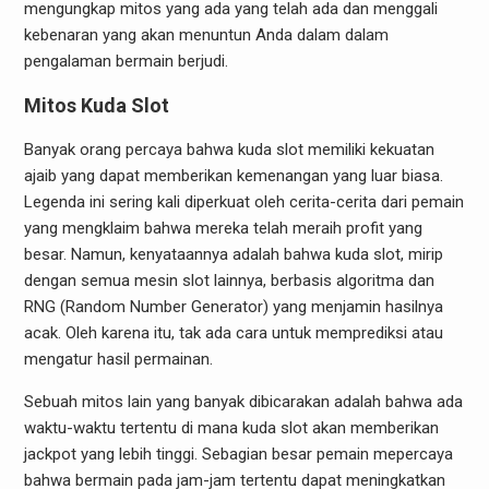
mengungkap mitos yang ada yang telah ada dan menggali
kebenaran yang akan menuntun Anda dalam dalam
pengalaman bermain berjudi.
Mitos Kuda Slot
Banyak orang percaya bahwa kuda slot memiliki kekuatan
ajaib yang dapat memberikan kemenangan yang luar biasa.
Legenda ini sering kali diperkuat oleh cerita-cerita dari pemain
yang mengklaim bahwa mereka telah meraih profit yang
besar. Namun, kenyataannya adalah bahwa kuda slot, mirip
dengan semua mesin slot lainnya, berbasis algoritma dan
RNG (Random Number Generator) yang menjamin hasilnya
acak. Oleh karena itu, tak ada cara untuk memprediksi atau
mengatur hasil permainan.
Sebuah mitos lain yang banyak dibicarakan adalah bahwa ada
waktu-waktu tertentu di mana kuda slot akan memberikan
jackpot yang lebih tinggi. Sebagian besar pemain mepercaya
bahwa bermain pada jam-jam tertentu dapat meningkatkan