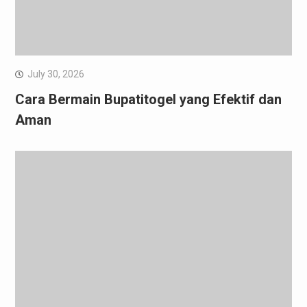
July 30, 2026
Cara Bermain Bupatitogel yang Efektif dan
Aman