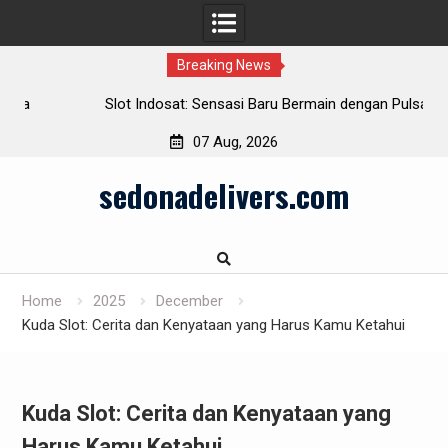
Breaking News
Slot Indosat: Sensasi Baru Bermain dengan Pulsa
A
07 Aug, 2026
Skip
sedonadelivers.com
to
content
Home
2025
December
Kuda Slot: Cerita dan Kenyataan yang Harus Kamu Ketahui
Kuda Slot: Cerita dan Kenyataan yang
Harus Kamu Ketahui