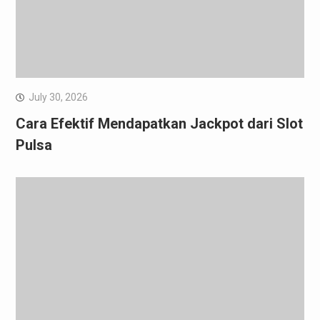
July 30, 2026
Cara Efektif Mendapatkan Jackpot dari Slot
Pulsa