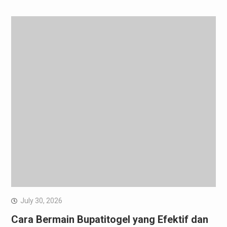
July 30, 2026
Cara Bermain Bupatitogel yang Efektif dan