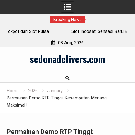
Breaking News
Slot Indosat: Sensasi Baru Bermain dengan Pulsa
A
08 Aug, 2026
Skip
sedonadelivers.com
to
content
Home
2026
January
Permainan Demo RTP Tinggi: Kesempatan Menang
Maksimal!
Permainan Demo RTP Tinggi: