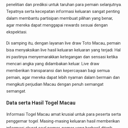
penelitian dan prediksi untuk taruhan para pemain selanjutnya.
Tepatnya serta kecepatan informasi keluaran sangat penting
dalam membantu partisipan membuat pilihan yang benar,
agar mereka dapat menggapai rewards sesuai dengan
ekspektasi.
Di samping itu, dengan layanan live draw Toto Macau, pemain
bisa menyaksikan live hasil keluaran keluaran yang terjadi. Hal
ini pastinya menyemarakkan ketegangan dan sensasi ketika
mencari angka yang didambakan keluar. Live draw
memberikan transparansi dan kepercayaan bagi semua
pemain, agar mereka dapat lebih nyaman dalam bermain dan
mengikuti perjudian Macau dengan penuh semangat
semangat.
Data serta Hasil Togel Macau
Informasi Togel Macau amat krusial untuk para peserta serta
penggemar togel. Masing-masing keluaran hasil memberikan