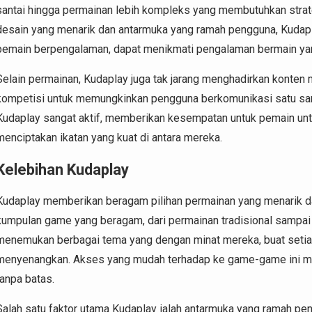
santai hingga permainan lebih kompleks yang membutuhkan stra
desain yang menarik dan antarmuka yang ramah pengguna, Kudap
pemain berpengalaman, dapat menikmati pengalaman bermain y
Selain permainan, Kudaplay juga tak jarang menghadirkan konten men
kompetisi untuk memungkinkan pengguna berkomunikasi satu sama
Kudaplay sangat aktif, memberikan kesempatan untuk pemain untuk
menciptakan ikatan yang kuat di antara mereka.
Kelebihan Kudaplay
Kudaplay memberikan beragam pilihan permainan yang menarik d
kumpulan game yang beragam, dari permainan tradisional sampai
menemukan berbagai tema yang dengan minat mereka, buat setia
menyenangkan. Akses yang mudah terhadap ke game-game ini mem
tanpa batas.
Salah satu faktor utama Kudaplay ialah antarmuka yang ramah pe