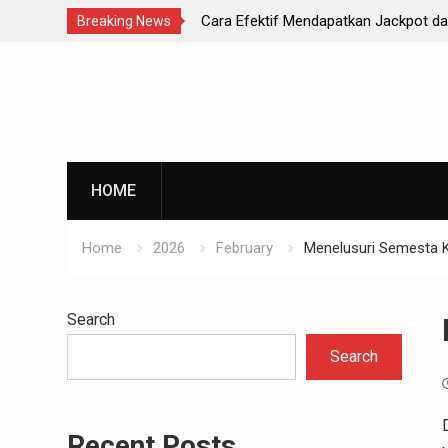
tif Mendapatkan Jackpot dari Slot Pulsa
Slot Indosat: Sensa
Breaking News
Skip
to
content
HOME
Home
2026
February
Menelusuri Semesta K
Search
Search
Recent Posts