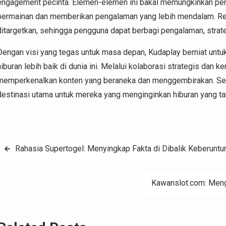
engagement pecinta. Elemen-elemen ini bakal memungkinkan pengg
permainan dan memberikan pengalaman yang lebih mendalam. Re
ditargetkan, sehingga pengguna dapat berbagi pengalaman, strate
Dengan visi yang tegas untuk masa depan, Kudaplay berniat untu
hiburan lebih baik di dunia ini. Melalui kolaborasi strategis dan
memperkenalkan konten yang beraneka dan menggembirakan. Semu
destinasi utama untuk mereka yang menginginkan hiburan yang ta
Post
Rahasia Supertogel: Menyingkap Fakta di Dibalik Keberuntu
navigation
Kawanslot.com: Mengg