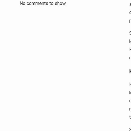
No comments to show.