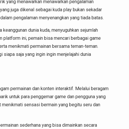
enarik yang menawarkan menawarkan pengalaman
 yang juga dikenal sebagai kuda play bukan sekadar
at dalam pengalaman menyenangkan yang tiada batas.
ta keanggunan dunia kuda, menyuguhkan sejumlah
 platform ini, pemain bisa mencari berbagai game
 serta menikmati permainan bersama teman-teman.
gi siapa saja yang ingin ingin menjelajahi dunia
gam permainan dan konten interaktif. Melalui beragam
enarik untuk para penggemar game dan pengguna yang
at menikmati sensasi bermain yang begitu seru dan
 permainan sederhana yang bisa dimainkan secara