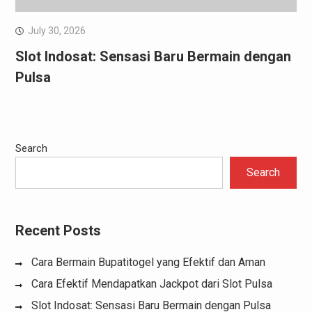
July 30, 2026
Slot Indosat: Sensasi Baru Bermain dengan
Pulsa
Search
Search
Recent Posts
Cara Bermain Bupatitogel yang Efektif dan Aman
Cara Efektif Mendapatkan Jackpot dari Slot Pulsa
Slot Indosat: Sensasi Baru Bermain dengan Pulsa