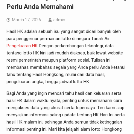
Perlu Anda Memahami
March 17, 2026
admin
Hasil HK adalah sebuah isu yang sangat dicari banyak oleh
para penggemar permainan lotto di negara Tanah Air.
Pengeluaran HK
Dengan perkembangan teknologi, data
tentang lotto HK kini jadi mudah diakses, baik lewat website
resmi pemerintah maupun platform sosial. Tulisan ini
membahas membahas segala yang Anda perlu Anda ketahui
tahu tentang Hasil Hongkong, mulai dari data hasil,
pengeluaran angka, hingga jadwal lotto HK.
Bagi Anda yang ingin mencari tahu hasil dan keluaran serta
hasil HK dalam waktu nyata, penting untuk memahami cara
mengakses data yang akurat serta tepercaya. Tim kami siap
menyajikan informasi paling update tentang HK Hari Ini serta
hasil HK malam ini, sehingga Anda semua tidak ketinggalan
informasi penting ini. Mari kita jelajahi alam lotto Hongkong