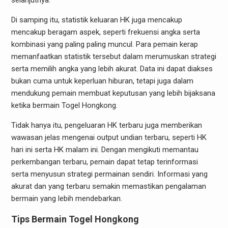
selanjutnya.
Di samping itu, statistik keluaran HK juga mencakup
mencakup beragam aspek, seperti frekuensi angka serta
kombinasi yang paling paling muncul. Para pemain kerap
memanfaatkan statistik tersebut dalam merumuskan strategi
serta memilih angka yang lebih akurat. Data ini dapat diakses
bukan cuma untuk keperluan hiburan, tetapi juga dalam
mendukung pemain membuat keputusan yang lebih bijaksana
ketika bermain Togel Hongkong.
Tidak hanya itu, pengeluaran HK terbaru juga memberikan
wawasan jelas mengenai output undian terbaru, seperti HK
hari ini serta HK malam ini. Dengan mengikuti memantau
perkembangan terbaru, pemain dapat tetap terinformasi
serta menyusun strategi permainan sendiri. Informasi yang
akurat dan yang terbaru semakin memastikan pengalaman
bermain yang lebih mendebarkan.
Tips Bermain Togel Hongkong