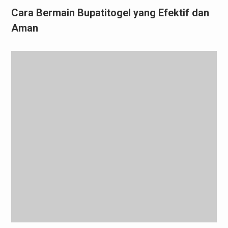
Cara Bermain Bupatitogel yang Efektif dan
Aman