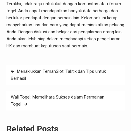
Terakhir, tidak ragu untuk ikut dengan komunitas atau forum
togel. Anda dapat mendapatkan banyak data berharga dan
bertukar pendapat dengan pemain lain. Kelompok ini kerap
menyebarkan tips dan cara yang dapat meningkatkan peluang
Anda. Dengan diskusi dan belajar dari pengalaman orang lain,
Anda akan lebih siap dalam menghadapi setiap pengeluaran
HK dan membuat keputusan saat bermain.
Post
Menaklukkan TemanSlot: Taktik dan Tips untuk
navigation
Berhasil
Wali Togel: Memelihara Sukses dalam Permainan
Togel
Related Posts