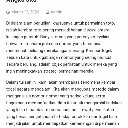
March 12, 2026
admin
Di dalam alam perjudian, khususnya untuk permainan toto,
istilah kembar toto sering menjadi bahan diskusi antara
kalangan petaruh. Banyak orang yang percaya meyakini
bahwa memahami pola dan nomor yang tepat bisa
menambah peluang mereka agar menang. Kembar togel,
sebuah kata untuk gabungan nomor yang sering muncul
secara berulang, adalah objek perhatian untuk mereka yang
ingin meningkatkan strategi permainan mereka.
Dalam tulisan ini, kami akan membahas fenomena kembar
togel secara mendalam. Kita akan mengupas metode dalam
menganalisis nomor-nomor yang sering keluar, serta
bagaimana memanfaatkan data itu untuk mengambil tindakan
yang lebih tepat dalam memasang bet. Lewat pendekatan
yang benar, pengetahuan terhadap corak kembar togel bisa
menjadi jalan untuk mendapatkan kemenangan di permainan