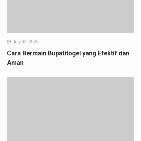
July 30, 2026
Cara Bermain Bupatitogel yang Efektif dan
Aman