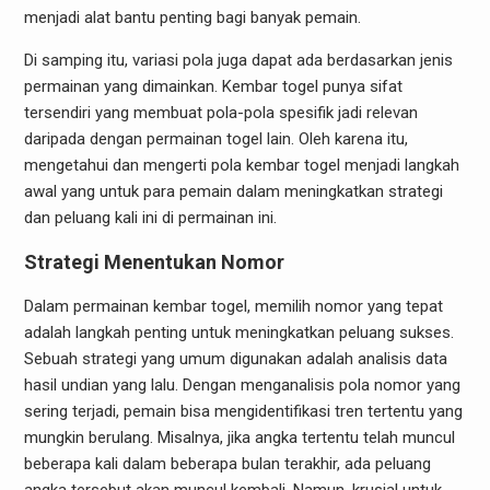
menjadi alat bantu penting bagi banyak pemain.
Di samping itu, variasi pola juga dapat ada berdasarkan jenis
permainan yang dimainkan. Kembar togel punya sifat
tersendiri yang membuat pola-pola spesifik jadi relevan
daripada dengan permainan togel lain. Oleh karena itu,
mengetahui dan mengerti pola kembar togel menjadi langkah
awal yang untuk para pemain dalam meningkatkan strategi
dan peluang kali ini di permainan ini.
Strategi Menentukan Nomor
Dalam permainan kembar togel, memilih nomor yang tepat
adalah langkah penting untuk meningkatkan peluang sukses.
Sebuah strategi yang umum digunakan adalah analisis data
hasil undian yang lalu. Dengan menganalisis pola nomor yang
sering terjadi, pemain bisa mengidentifikasi tren tertentu yang
mungkin berulang. Misalnya, jika angka tertentu telah muncul
beberapa kali dalam beberapa bulan terakhir, ada peluang