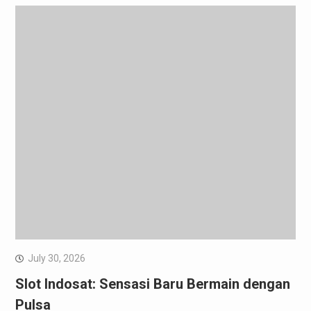
July 30, 2026
Slot Indosat: Sensasi Baru Bermain dengan
Pulsa