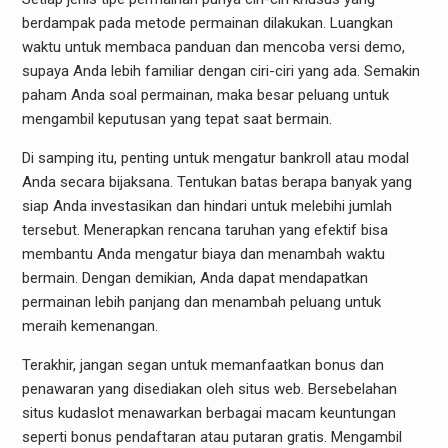
berdampak pada metode permainan dilakukan. Luangkan
waktu untuk membaca panduan dan mencoba versi demo,
supaya Anda lebih familiar dengan ciri-ciri yang ada. Semakin
paham Anda soal permainan, maka besar peluang untuk
mengambil keputusan yang tepat saat bermain.
Di samping itu, penting untuk mengatur bankroll atau modal
Anda secara bijaksana. Tentukan batas berapa banyak yang
siap Anda investasikan dan hindari untuk melebihi jumlah
tersebut. Menerapkan rencana taruhan yang efektif bisa
membantu Anda mengatur biaya dan menambah waktu
bermain. Dengan demikian, Anda dapat mendapatkan
permainan lebih panjang dan menambah peluang untuk
meraih kemenangan.
Terakhir, jangan segan untuk memanfaatkan bonus dan
penawaran yang disediakan oleh situs web. Bersebelahan
situs kudaslot menawarkan berbagai macam keuntungan
seperti bonus pendaftaran atau putaran gratis. Mengambil