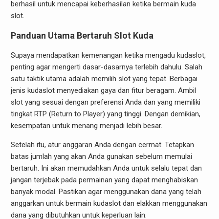
berhasil untuk mencapai keberhasilan ketika bermain kuda
slot.
Panduan Utama Bertaruh Slot Kuda
Supaya mendapatkan kemenangan ketika mengadu kudaslot,
penting agar mengerti dasar-dasarnya terlebih dahulu. Salah
satu taktik utama adalah memilih slot yang tepat. Berbagai
jenis kudaslot menyediakan gaya dan fitur beragam. Ambil
slot yang sesuai dengan preferensi Anda dan yang memiliki
tingkat RTP (Return to Player) yang tinggi. Dengan demikian,
kesempatan untuk menang menjadi lebih besar.
Setelah itu, atur anggaran Anda dengan cermat. Tetapkan
batas jumlah yang akan Anda gunakan sebelum memulai
bertaruh. Ini akan memudahkan Anda untuk selalu tepat dan
jangan terjebak pada permainan yang dapat menghabiskan
banyak modal. Pastikan agar menggunakan dana yang telah
anggarkan untuk bermain kudaslot dan elakkan menggunakan
dana yang dibutuhkan untuk keperluan lain.