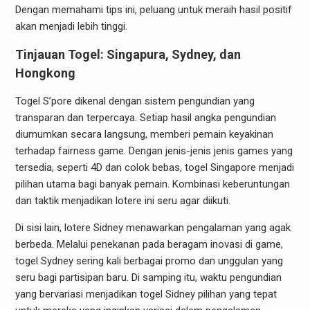
Dengan memahami tips ini, peluang untuk meraih hasil positif
akan menjadi lebih tinggi.
Tinjauan Togel: Singapura, Sydney, dan
Hongkong
Togel S’pore dikenal dengan sistem pengundian yang
transparan dan terpercaya. Setiap hasil angka pengundian
diumumkan secara langsung, memberi pemain keyakinan
terhadap fairness game. Dengan jenis-jenis jenis games yang
tersedia, seperti 4D dan colok bebas, togel Singapore menjadi
pilihan utama bagi banyak pemain. Kombinasi keberuntungan
dan taktik menjadikan lotere ini seru agar diikuti.
Di sisi lain, lotere Sidney menawarkan pengalaman yang agak
berbeda. Melalui penekanan pada beragam inovasi di game,
togel Sydney sering kali berbagai promo dan unggulan yang
seru bagi partisipan baru. Di samping itu, waktu pengundian
yang bervariasi menjadikan togel Sidney pilihan yang tepat