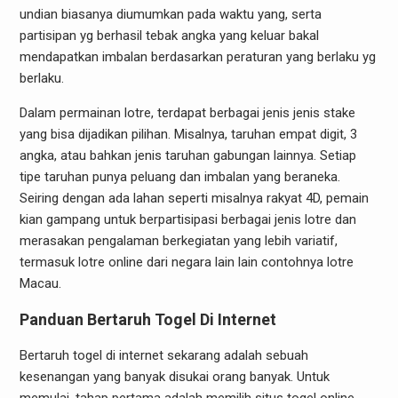
undian biasanya diumumkan pada waktu yang, serta
partisipan yg berhasil tebak angka yang keluar bakal
mendapatkan imbalan berdasarkan peraturan yang berlaku yg
berlaku.
Dalam permainan lotre, terdapat berbagai jenis jenis stake
yang bisa dijadikan pilihan. Misalnya, taruhan empat digit, 3
angka, atau bahkan jenis taruhan gabungan lainnya. Setiap
tipe taruhan punya peluang dan imbalan yang beraneka.
Seiring dengan ada lahan seperti misalnya rakyat 4D, pemain
kian gampang untuk berpartisipasi berbagai jenis lotre dan
merasakan pengalaman berkegiatan yang lebih variatif,
termasuk lotre online dari negara lain lain contohnya lotre
Macau.
Panduan Bertaruh Togel Di Internet
Bertaruh togel di internet sekarang adalah sebuah
kesenangan yang banyak disukai orang banyak. Untuk