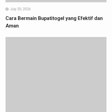
July 30, 2026
Cara Bermain Bupatitogel yang Efektif dan
Aman