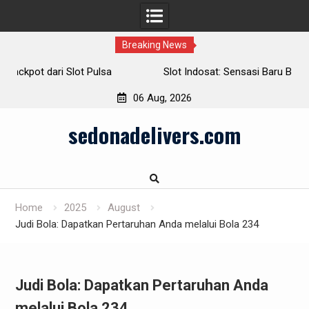
Breaking News
Slot Indosat: Sensasi Baru Bermain dengan Pulsa
A
06 Aug, 2026
Skip
sedonadelivers.com
to
content
Home
2025
August
Judi Bola: Dapatkan Pertaruhan Anda melalui Bola 234
Judi Bola: Dapatkan Pertaruhan Anda
melalui Bola 234