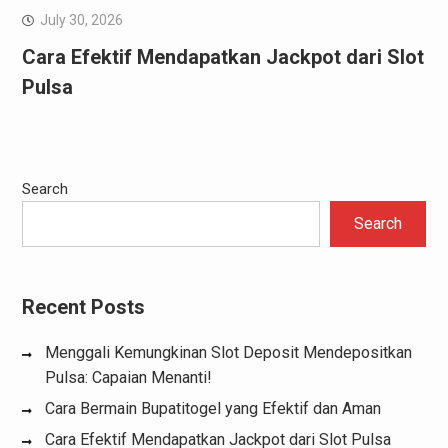
July 30, 2026
Cara Efektif Mendapatkan Jackpot dari Slot
Pulsa
Search
Search
Recent Posts
Menggali Kemungkinan Slot Deposit Mendepositkan
Pulsa: Capaian Menanti!
Cara Bermain Bupatitogel yang Efektif dan Aman
Cara Efektif Mendapatkan Jackpot dari Slot Pulsa