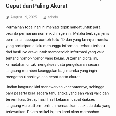
Cepat dan Paling Akurat
August 19, 2025
admin
Permainan togel hari ini menjadi topik hangat untuk para
pecinta permainan numerik di negeri ini. Melalui berbagai jenis
permainan sebagai contoh toto 4D dan yang lainnya, mereka
yang partisipan selalu menunggu informasi terbaru terbaru
dari hasil live draw untuk memperoleh informasi yang valid
tentang nomor-nomor yang keluar. Di zaman digital ini,
kemudahan untuk mengakses data pengeluaran secara
langsung memberi keunggulan bagi mereka yang ingin
mengetahui hasilnya dan cepat serta akurat.
Undian langsung kini menawarkan kecepatannya, sehingga
para peserta bisa segera tahu angka yang sah yang valid dan
terverifikasi. Setiap hasil hasil keluaran dapat diakses
langsung via platform online, memastikan tidak ada data yang
terlewatkan. Dalam artikel ini, tim kami akan membahas