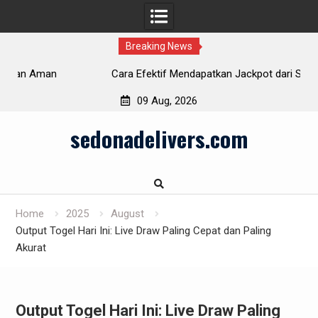
Breaking News
Cara Efektif Mendapatkan Jackpot dari Slot Pulsa
09 Aug, 2026
Skip
sedonadelivers.com
to
content
Home
2025
August
Output Togel Hari Ini: Live Draw Paling Cepat dan Paling
Akurat
Output Togel Hari Ini: Live Draw Paling