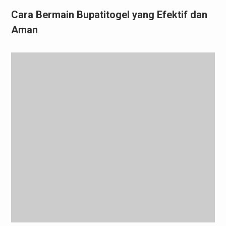
Cara Bermain Bupatitogel yang Efektif dan
Aman