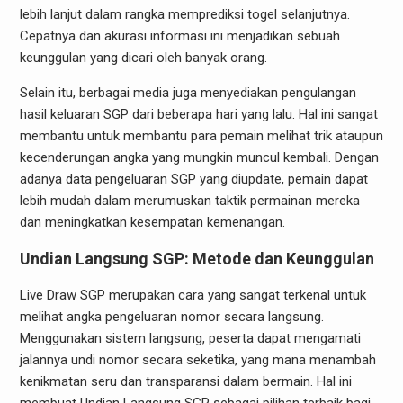
lebih lanjut dalam rangka memprediksi togel selanjutnya.
Cepatnya dan akurasi informasi ini menjadikan sebuah
keunggulan yang dicari oleh banyak orang.
Selain itu, berbagai media juga menyediakan pengulangan
hasil keluaran SGP dari beberapa hari yang lalu. Hal ini sangat
membantu untuk membantu para pemain melihat trik ataupun
kecenderungan angka yang mungkin muncul kembali. Dengan
adanya data pengeluaran SGP yang diupdate, pemain dapat
lebih mudah dalam merumuskan taktik permainan mereka
dan meningkatkan kesempatan kemenangan.
Undian Langsung SGP: Metode dan Keunggulan
Live Draw SGP merupakan cara yang sangat terkenal untuk
melihat angka pengeluaran nomor secara langsung.
Menggunakan sistem langsung, peserta dapat mengamati
jalannya undi nomor secara seketika, yang mana menambah
kenikmatan seru dan transparansi dalam bermain. Hal ini