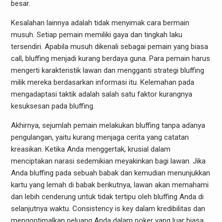
besar.
Kesalahan lainnya adalah tidak menyimak cara bermain
musuh. Setiap pemain memiliki gaya dan tingkah laku
tersendiri. Apabila musuh dikenali sebagai pemain yang biasa
call, bluffing menjadi kurang berdaya guna. Para pemain harus
mengerti karakteristik lawan dan mengganti strategi bluffing
milik mereka berdasarkan informasi itu. Kelemahan pada
mengadaptasi taktik adalah salah satu faktor kurangnya
kesuksesan pada bluffing.
Akhirnya, sejumlah pemain melakukan bluffing tanpa adanya
pengulangan, yaitu kurang menjaga cerita yang catatan
kreasikan. Ketika Anda menggertak, krusial dalam
menciptakan narasi sedemikian meyakinkan bagi lawan. Jika
Anda bluffing pada sebuah babak dan kemudian menunjukkan
kartu yang lemah di babak berikutnya, lawan akan memahami
dan lebih cenderung untuk tidak tertipu oleh bluffing Anda di
selanjutnya waktu. Consistency is key dalam kredibilitas dan
mengoptimalkan peluang Anda dalam poker yang luar biasa.