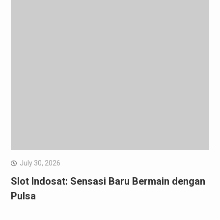
July 30, 2026
Slot Indosat: Sensasi Baru Bermain dengan
Pulsa