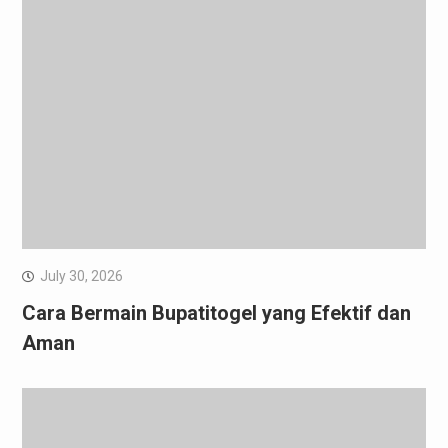
July 30, 2026
Cara Bermain Bupatitogel yang Efektif dan
Aman