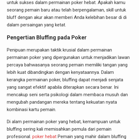
untuk sukses dalam permainan poker hebat. Apakah kamu
seorang pemain baru atau telah berpengalaman, skill untuk
bluff dengan akur akan memberi Anda kelebihan besar di di
dalam persaingan yang ketat.
Pengertian Bluffing pada Poker
Penipuan merupakan taktik krusial dalam permainan
permainan poker yang dipergunakan untuk menjadikan lawan
percaya bahwasanya seorang pemain memiliki tangan yang
lebih kuat dibandingkan dengan kenyataannya. Dalam
kerangka permainan poker, bluffing dapat menjadi senjata
yang sangat efektif apabila diterapkan secara benar. Ini
mencakup seni serta psikologi dalam membaca musuh dan
mengubah pandangan mereka tentang kekuatan nyata
kombinasi kartu pemain.
Di alam permainan poker yang hebat, kemampuan untuk
bluffing sering kali memisahkan pemula dari pemain
profesional.
poker hebat
Pemain yang mahir dalam bluffing