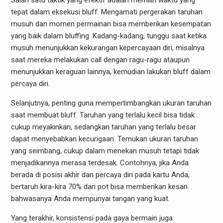
Salah satu taktik yang efektif adalah memilih waktu yang
tepat dalam eksekusi bluff. Mengamati pergerakan taruhan
musuh dan momen permainan bisa memberikan kesempatan
yang baik dalam bluffing. Kadang-kadang, tunggu saat ketika
musuh menunjukkan kekurangan kepercayaan diri, misalnya
saat mereka melakukan call dengan ragu-ragu ataupun
menunjukkan keraguan lainnya, kemudian lakukan bluff dalam
percaya diri.
Selanjutnya, penting guna mempertimbangkan ukuran taruhan
saat membuat bluff. Taruhan yang terlalu kecil bisa tidak
cukup meyakinkan, sedangkan taruhan yang terlalu besar
dapat menyebabkan kecurigaan. Temukan ukuran taruhan
yang seimbang, cukup dalam menekan musuh tetapi tidak
menjadikannya merasa terdesak. Contohnya, jika Anda
berada di posisi akhir dan percaya diri pada kartu Anda,
bertaruh kira-kira 70% dari pot bisa memberikan kesan
bahwasanya Anda mempunyai tangan yang kuat.
Yang terakhir, konsistensi pada gaya bermain juga