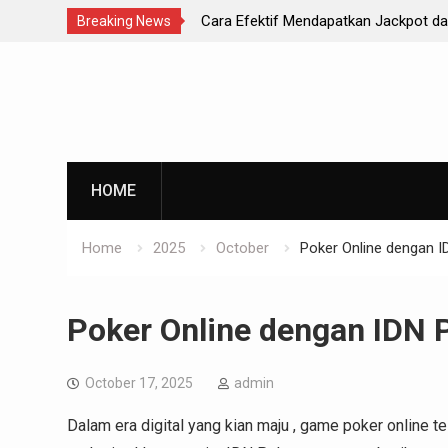
Efektif Mendapatkan Jackpot dari Slot Pulsa
Slot Indosat: S
Breaking News
Skip
to
content
HOME
Home
2025
October
Poker Online dengan 
Poker Online dengan IDN 
October 17, 2025
admin
Dalam era digital yang kian maju , game poker online te