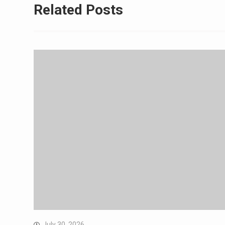
Related Posts
July 30, 2026