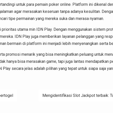
andingi untuk para pemain poker online. Platform ini dikenal d
aman agar merasakan keseruan tanpa adanya kesulitan. Dengan 
ncari tipe permainan yang mereka suka dan merasa nyaman.
 prioritas utama min IDN Play. Dengan menggunakan sistem prot
 mereka. IDN Play juga memberikan layanan pelanggan yang res
man bermain di platform ini menjadi lebih menyenangkan serta b
ta promosi menarik yang bisa meningkatkan peluang untuk menang
 tidak hanya bisa merasakan game, tapi juga lantas mendapatkan
Play secara jelas adalah pilihan yang tepat untuk siapa saja ya
ertogel
Mengidentifikasi Slot Jackpot terbaik: