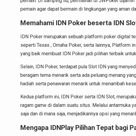
pemain. Di samping itu, permainan di JWPoker dijamin 
pemain agar dapat bermain di lingkungan yang aman da
Memahami IDN Poker beserta IDN Slo
IDN Poker merupakan sebuah platform poker digital t
seperti Texas , Omaha Poker, serta lainnya, Platfor
yang baik membuat IDN Poker jadi pilihan terbaik un
Selain, IDN Poker, terdapat pula Slot IDN yang menyed
beragam tema menarik serta ada peluang menang yang 
hadiah serta penawaran menarik untuk menambah kesem
Kedua platform ini, IDN Poker serta IDN Slot, merupa
ragam game di dalam suatu situs. Melalui antarmuka y
saja dan di mana saja, menjadikannya opsi yang menarik 
Mengapa IDNPlay Pilihan Tepat bagi P