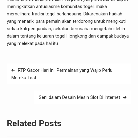
meningkatkan antusiasme komunitas togel, maka
memelihara tradisi togel berlangsung. Dikarenakan hadiah
yang menarik, para pemain akan terdorong untuk mengikuti
setiap kali pengundian, sekalian berusaha mengetahui lebih
dalam tentang keluaran togel Hongkong dan dampak budaya
yang melekat pada hal itu.
Post
RTP Gacor Hari Ini: Permainan yang Wajib Perlu
navigation
Mereka Test
Seni dalam Desain Mesin Slot Di Internet
Related Posts