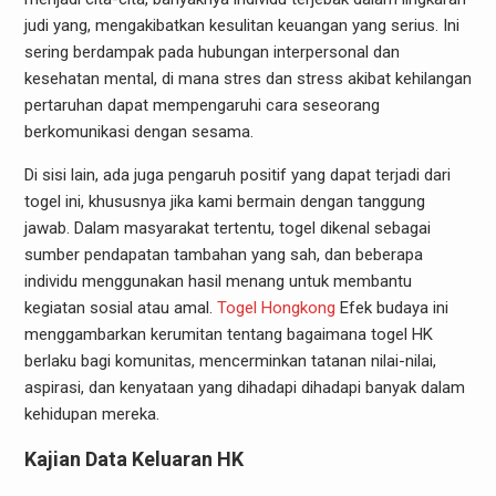
judi yang, mengakibatkan kesulitan keuangan yang serius. Ini
sering berdampak pada hubungan interpersonal dan
kesehatan mental, di mana stres dan stress akibat kehilangan
pertaruhan dapat mempengaruhi cara seseorang
berkomunikasi dengan sesama.
Di sisi lain, ada juga pengaruh positif yang dapat terjadi dari
togel ini, khususnya jika kami bermain dengan tanggung
jawab. Dalam masyarakat tertentu, togel dikenal sebagai
sumber pendapatan tambahan yang sah, dan beberapa
individu menggunakan hasil menang untuk membantu
kegiatan sosial atau amal.
Togel Hongkong
Efek budaya ini
menggambarkan kerumitan tentang bagaimana togel HK
berlaku bagi komunitas, mencerminkan tatanan nilai-nilai,
aspirasi, dan kenyataan yang dihadapi dihadapi banyak dalam
kehidupan mereka.
Kajian Data Keluaran HK