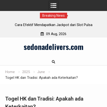
Breaking News
Cara Efektif Mendapatkan Jackpot dari Slot Pulsa
09 Aug, 2026
Skip
sedonadelivers.com
to
content
Home
2025
June
Togel HK dan Tradisi: Apakah ada Keterkaitan?
Togel HK dan Tradisi: Apakah ada
Keterkaitan?