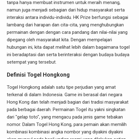
tanpa hanya membuat instrumen untuk meraih menang,
namun juga menjadi sebagian dari hidup masyarakat serta
interaksi antara individu-individu. HK Prize berfungsi sebagai
lambang dari harapan dan cita-cita, yang menghubungkan
permainan dengan dengan cara pandang dan nilai-nilai yang
dipegang oleh masyarakat kita. Dengan mempelajari
hubungan ini, kita dapat melihat lebih dalam bagaimana togel
ini beradaptasi dan serta berinteraksi dengan budaya budaya
setempat yang tersebut.
Definisi Togel Hongkong
Togel Hongkong adalah satu tipe perjudian yang amat
terkenal di dalam Indonesia. Game ini berasal dari negara
Hong Kong dan telah menjadi bagian dari tradisi masyarakat
pada berbagai daerah. Permainan Togel itu yakni singkatan
dari "gelap toto", yang mengacu pada jenis game tebakan
nomor. Dalam Togel Hong Kong, para pemain akan memilih
kombinasi kombinasi angka nombor yang diyakini diyakini