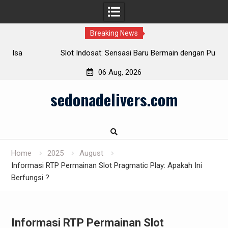
Breaking News
Slot Indosat: Sensasi Baru Bermain dengan Pulsa
A
06 Aug, 2026
Skip
sedonadelivers.com
to
content
Home
2025
August
Informasi RTP Permainan Slot Pragmatic Play: Apakah Ini
Berfungsi ?
Informasi RTP Permainan Slot