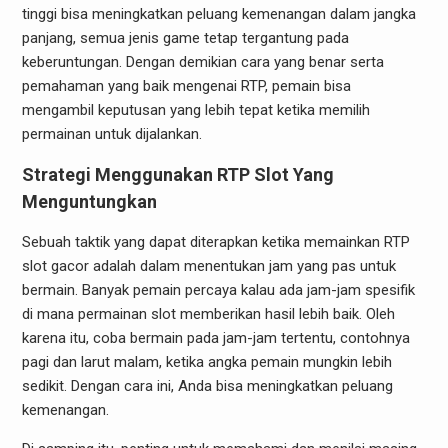
tinggi bisa meningkatkan peluang kemenangan dalam jangka
panjang, semua jenis game tetap tergantung pada
keberuntungan. Dengan demikian cara yang benar serta
pemahaman yang baik mengenai RTP, pemain bisa
mengambil keputusan yang lebih tepat ketika memilih
permainan untuk dijalankan.
Strategi Menggunakan RTP Slot Yang
Menguntungkan
Sebuah taktik yang dapat diterapkan ketika memainkan RTP
slot gacor adalah dalam menentukan jam yang pas untuk
bermain. Banyak pemain percaya kalau ada jam-jam spesifik
di mana permainan slot memberikan hasil lebih baik. Oleh
karena itu, coba bermain pada jam-jam tertentu, contohnya
pagi dan larut malam, ketika angka pemain mungkin lebih
sedikit. Dengan cara ini, Anda bisa meningkatkan peluang
kemenangan.