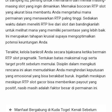
Di samping itu, penting untuk memahami dan menilai masing-
masing slot yang ingin dimainkan. Memakai bocoran RTP slot
yang akurat bisa membantu Anda mengetahui mana
permainan yang menawarkan RTP paling tinggi. Sediakan
waktu dalam meneliti RTP live dari slot dan bandingkanlah
untuk melihat mana yang memiliki persentase yang lebih baik.
Ini merupakan tahapan krusial supaya mengoptimalkan
potensi keuntungan Anda.
Terakhir, kelola bankroll Anda secara bijaksana ketika bermain
RTP slot pragmatik. Tentukan batas maksimal rugi serta
target profit sebelum memulai. Disiplin dalam mengikuti
rencana ini akan memudahkan Anda menghindari keputusan
yang emosional yang bisa berakibat buruk. Ingatlah meskipun
meskipun RTP slot gacor bisa memberikan payout yang
positif, nasib masih adalah faktor besar di permainan ini.
Post
Manfaat Bergabung di Kuda Togel: Kenali Sebelum