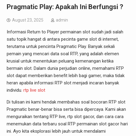
Pragmatic Play: Apakah Ini Berfungsi ?
August 23, 2025
admin
Informasi Return to Player permainan slot sudah jadi salah
satu topik hangat di antara pecinta game slot di internet,
terutama untuk pencinta Pragmatic Play. Banyak sekali
pemain yang mencari data soal RTP, yang adalah elemen
krusial untuk menentukan peluang kemenangan ketika
bermain slot. Dalam dunia perjudian online, memahami RTP
slot dapat memberikan benefit lebih bagi gamer, maka tidak
heran apabila informasi RTP slot menjadi incaran banyak
individu.
rtp live slot
Di tulisan ini kami hendak membahas soal bocoran RTP slot
Pragmatic benar-benar bisa serta bisa dipercaya. Kami akan
menguraikan tentang RTP live, rtp slot gacor, dan cara cara
menemukan data terbaru soal RTP permainan slot gacor hari
ini. Ayo kita eksplorasi lebih jauh untuk mendalami