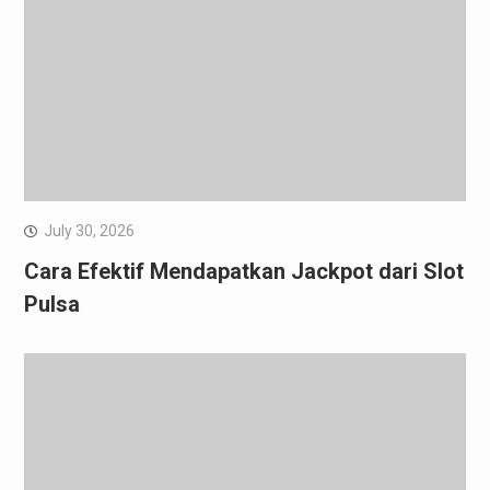
July 30, 2026
Cara Efektif Mendapatkan Jackpot dari Slot
Pulsa