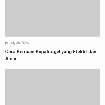
July 30, 2026
Cara Bermain Bupatitogel yang Efektif dan
Aman