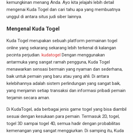
kemungkinan menang Anda. Ayo kita jelajahi lebih detail
mengenai Kuda Togel dan cari tahu apa yang membuatnya
unggul di antara situs judi siber lainnya.
Mengenal Kuda Togel
Kuda Togel merupakan sebuah platform permainan togel
online yang sekarang sekarang lebih terkenal di kalangan
pecinta perjudian.
kudatogel
Dengan menggunakan
antarmuka yang sangat ramah pengguna, Kuda Togel
menawarkan sensasi bermain yang nyaman dan sederhana,
baik untuk pemain yang baru atau yang ahli. Di antara
kelebihannya adalah sistem perlindungan yang sangat baik,
yang menjamin setiap transaksi dan informasi pribadi pemain
terjamin secara aman.
Di KudaTogel, ada berbagai jenis game togel yang bisa diambil
sesuai dengan kesukaan para pemain. Termasuk 2D, togel,
togel 3D sampai togel 4D, semua hadir dengan probabilitas
kemenangan yang sangat menggiurkan. Di samping itu, Kuda