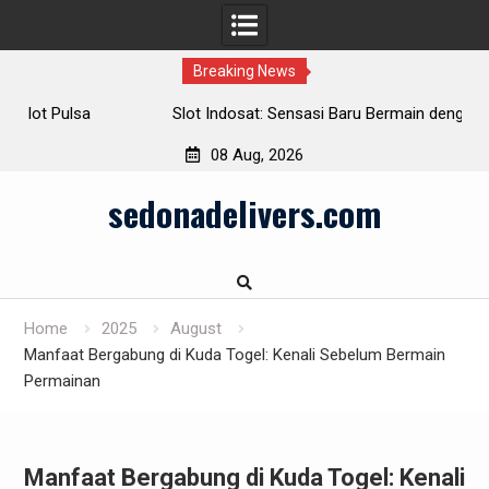
Breaking News
Slot Indosat: Sensasi Baru Bermain dengan Pulsa
A
08 Aug, 2026
Skip
sedonadelivers.com
to
content
Home
2025
August
Manfaat Bergabung di Kuda Togel: Kenali Sebelum Bermain
Permainan
Manfaat Bergabung di Kuda Togel: Kenali