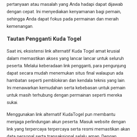
pertanyaan atau masalah yang Anda hadapi dapat dijawab
dengan cepat. Ini menyediakan kenyamanan bagi pemain,
sehingga Anda dapat fokus pada permainan dan meraih
kemenangan.
Tautan Pengganti Kuda Togel
Saat ini, eksistensi link alternatif Kuda Togel amat krusial
dalam memastikan akses yang lancar lancar untuk seluruh
peserta. Melalui keberadaan link pengganti, para pengunjung
dapat secara mudah menemukan situs final walaupun ada
hambatan seperti pemblokiran dan kendala teknis yang lain.
Ini menawarkan kemudahan serta kebebasan untuk pemain
untuk masih terhubung dengan permainan seperti mereka
sukai.
Menggunakan link alternatif KudaTogel pun membantu
menjaga perlindungan akun peserta. Masuk website dengan
link yang terpercaya terpercaya serta resmi memastikan akan
data personal serta transaksional selalu aman. Dengan