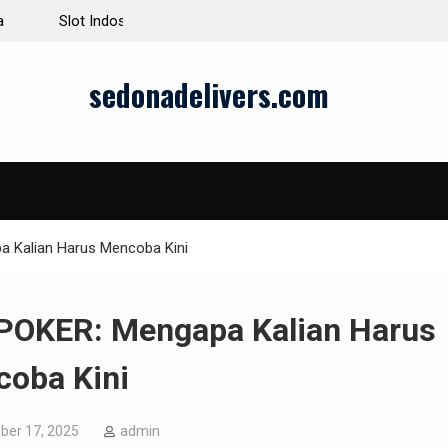
dengan Pulsa
Analisis Data Macau: Menjawab Pertanyaan Sep
Toto
sedonadelivers.com
a Kalian Harus Mencoba Kini
POKER: Mengapa Kalian Harus
oba Kini
er 17, 2025
admin