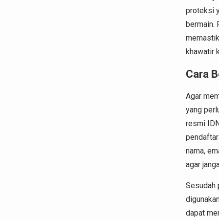
proteksi 
bermain. 
memastika
khawatir 
Cara B
Agar memu
yang perl
resmi IDN
pendaftar
nama, ema
agar jang
Sesudah p
digunakan
dapat me