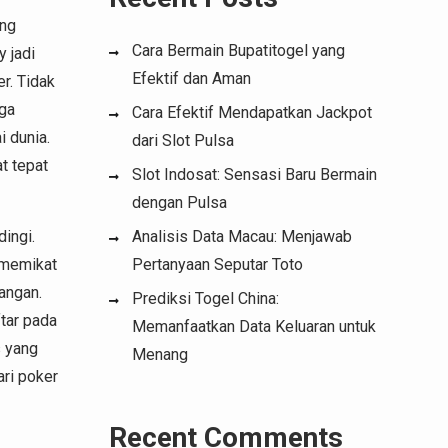
ing
Cara Bermain Bupatitogel yang
 jadi
Efektif dan Aman
r. Tidak
ga
Cara Efektif Mendapatkan Jackpot
 dunia.
dari Slot Pulsa
t tepat
Slot Indosat: Sensasi Baru Bermain
dengan Pulsa
ingi.
Analisis Data Macau: Menjawab
 memikat
Pertanyaan Seputar Toto
angan.
Prediksi Togel China:
tar pada
Memanfaatkan Data Keluaran untuk
s yang
Menang
ari poker
Recent Comments