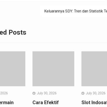
ation
Keluarannya SDY: Tren dan Statistik Te
ed Posts
, 2026
July 30, 2026
July 30, 2026
ermain
Cara Efektif
Slot Indosa