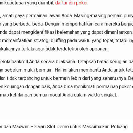
an keputusan yang diambil.
daftar idn poker
 amati gaya permainan lawan Anda. Masing-masing pemain puny
 yang berbeda-beda. Dengan memperhatikan cara mereka berjud
 Anda dapat mengidentifikasi kelemahan yang dapat dimanfaatkan
k memanfaatkan strategi bluffing pada waktu yang tepat, tetapi in
akukannya terlalu agar tidak terdeteksi oleh opponen.
 kelola bankroll Anda secara bijaksana. Tetapkan batas kerugian d
n sebelum mulai bermain. Hal ini akan membantu Anda untuk tet
dan tidak terpancing untuk bermain lebih dari yang seharusnya. 
 keuangan dengan baik, Anda bisa menikmati permainan poker 
mas kehilangan semua modal Anda dalam waktu singkat.
r dan Maxwin: Pelajari Slot Demo untuk Maksimalkan Peluang