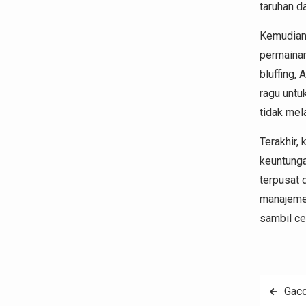
taruhan d
Kemudian,
permainan
bluffing,
ragu untu
tidak mel
Terakhir,
keuntunga
terpusat 
manajemen
sambil ce
Post
Gaco