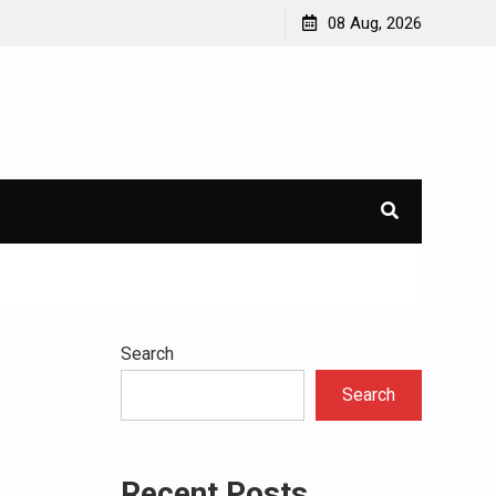
utar
Cara Bermain Bupatitogel yang Efektif dan Aman
08 Aug, 2026
Search
Search
Recent Posts