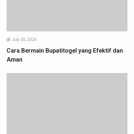
July 30, 2026
Cara Bermain Bupatitogel yang Efektif dan
Aman