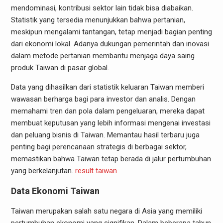
mendominasi, kontribusi sektor lain tidak bisa diabaikan.
Statistik yang tersedia menunjukkan bahwa pertanian,
meskipun mengalami tantangan, tetap menjadi bagian penting
dari ekonomi lokal. Adanya dukungan pemerintah dan inovasi
dalam metode pertanian membantu menjaga daya saing
produk Taiwan di pasar global.
Data yang dihasilkan dari statistik keluaran Taiwan memberi
wawasan berharga bagi para investor dan analis. Dengan
memahami tren dan pola dalam pengeluaran, mereka dapat
membuat keputusan yang lebih informasi mengenai investasi
dan peluang bisnis di Taiwan. Memantau hasil terbaru juga
penting bagi perencanaan strategis di berbagai sektor,
memastikan bahwa Taiwan tetap berada di jalur pertumbuhan
yang berkelanjutan.
result taiwan
Data Ekonomi Taiwan
Taiwan merupakan salah satu negara di Asia yang memiliki