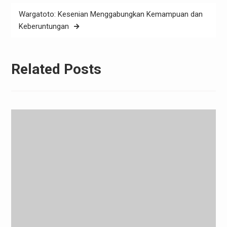
Wargatoto: Kesenian Menggabungkan Kemampuan dan
Keberuntungan
Related Posts