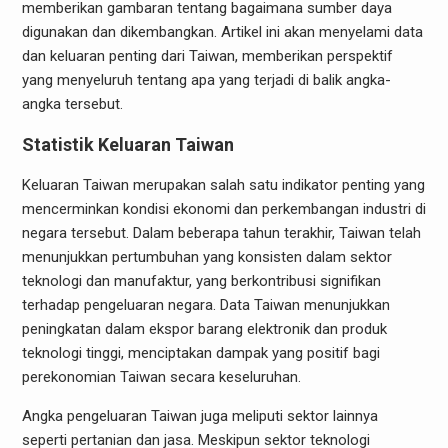
memberikan gambaran tentang bagaimana sumber daya
digunakan dan dikembangkan. Artikel ini akan menyelami data
dan keluaran penting dari Taiwan, memberikan perspektif
yang menyeluruh tentang apa yang terjadi di balik angka-
angka tersebut.
Statistik Keluaran Taiwan
Keluaran Taiwan merupakan salah satu indikator penting yang
mencerminkan kondisi ekonomi dan perkembangan industri di
negara tersebut. Dalam beberapa tahun terakhir, Taiwan telah
menunjukkan pertumbuhan yang konsisten dalam sektor
teknologi dan manufaktur, yang berkontribusi signifikan
terhadap pengeluaran negara. Data Taiwan menunjukkan
peningkatan dalam ekspor barang elektronik dan produk
teknologi tinggi, menciptakan dampak yang positif bagi
perekonomian Taiwan secara keseluruhan.
Angka pengeluaran Taiwan juga meliputi sektor lainnya
seperti pertanian dan jasa. Meskipun sektor teknologi