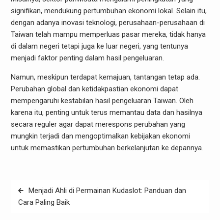
signifikan, mendukung pertumbuhan ekonomi lokal. Selain itu,
dengan adanya inovasi teknologi, perusahaan-perusahaan di
Taiwan telah mampu memperluas pasar mereka, tidak hanya
di dalam negeri tetapi juga ke luar negeri, yang tentunya
menjadi faktor penting dalam hasil pengeluaran.
Namun, meskipun terdapat kemajuan, tantangan tetap ada.
Perubahan global dan ketidakpastian ekonomi dapat
mempengaruhi kestabilan hasil pengeluaran Taiwan. Oleh
karena itu, penting untuk terus memantau data dan hasilnya
secara reguler agar dapat merespons perubahan yang
mungkin terjadi dan mengoptimalkan kebijakan ekonomi
untuk memastikan pertumbuhan berkelanjutan ke depannya.
Post
Menjadi Ahli di Permainan Kudaslot: Panduan dan
navigation
Cara Paling Baik