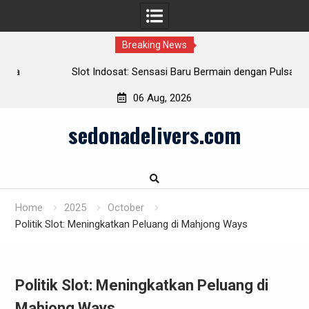
Breaking News
Slot Indosat: Sensasi Baru Bermain dengan Pulsa
A
06 Aug, 2026
Skip
sedonadelivers.com
to
content
Home
2025
October
Politik Slot: Meningkatkan Peluang di Mahjong Ways
Politik Slot: Meningkatkan Peluang di
Mahjong Ways