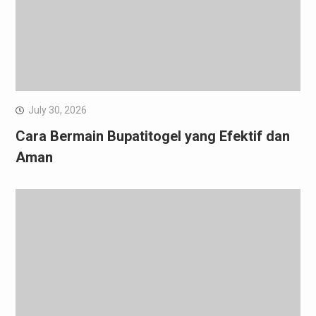
July 30, 2026
Cara Bermain Bupatitogel yang Efektif dan
Aman