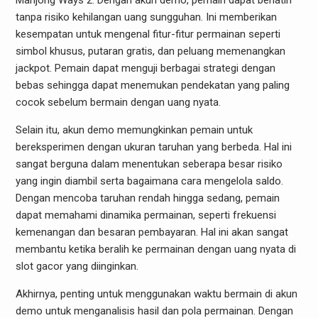
Mahjong Ways 2. Dengan akun demo, pemain dapat berlatih
tanpa risiko kehilangan uang sungguhan. Ini memberikan
kesempatan untuk mengenal fitur-fitur permainan seperti
simbol khusus, putaran gratis, dan peluang memenangkan
jackpot. Pemain dapat menguji berbagai strategi dengan
bebas sehingga dapat menemukan pendekatan yang paling
cocok sebelum bermain dengan uang nyata.
Selain itu, akun demo memungkinkan pemain untuk
bereksperimen dengan ukuran taruhan yang berbeda. Hal ini
sangat berguna dalam menentukan seberapa besar risiko
yang ingin diambil serta bagaimana cara mengelola saldo.
Dengan mencoba taruhan rendah hingga sedang, pemain
dapat memahami dinamika permainan, seperti frekuensi
kemenangan dan besaran pembayaran. Hal ini akan sangat
membantu ketika beralih ke permainan dengan uang nyata di
slot gacor yang diinginkan.
Akhirnya, penting untuk menggunakan waktu bermain di akun
demo untuk menganalisis hasil dan pola permainan. Dengan