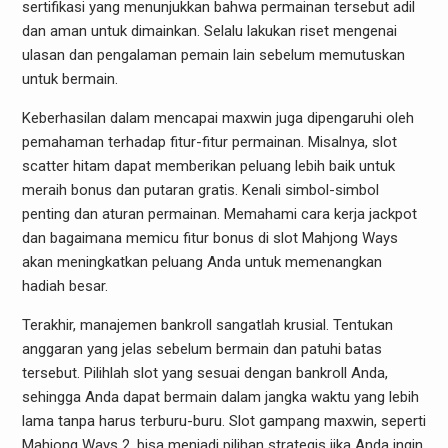
sertifikasi yang menunjukkan bahwa permainan tersebut adil
dan aman untuk dimainkan. Selalu lakukan riset mengenai
ulasan dan pengalaman pemain lain sebelum memutuskan
untuk bermain.
Keberhasilan dalam mencapai maxwin juga dipengaruhi oleh
pemahaman terhadap fitur-fitur permainan. Misalnya, slot
scatter hitam dapat memberikan peluang lebih baik untuk
meraih bonus dan putaran gratis. Kenali simbol-simbol
penting dan aturan permainan. Memahami cara kerja jackpot
dan bagaimana memicu fitur bonus di slot Mahjong Ways
akan meningkatkan peluang Anda untuk memenangkan
hadiah besar.
Terakhir, manajemen bankroll sangatlah krusial. Tentukan
anggaran yang jelas sebelum bermain dan patuhi batas
tersebut. Pilihlah slot yang sesuai dengan bankroll Anda,
sehingga Anda dapat bermain dalam jangka waktu yang lebih
lama tanpa harus terburu-buru. Slot gampang maxwin, seperti
Mahjong Ways 2, bisa menjadi pilihan strategis jika Anda ingin