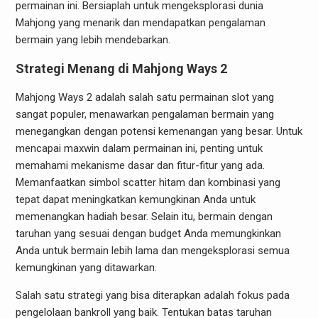
permainan ini. Bersiaplah untuk mengeksplorasi dunia
Mahjong yang menarik dan mendapatkan pengalaman
bermain yang lebih mendebarkan.
Strategi Menang di Mahjong Ways 2
Mahjong Ways 2 adalah salah satu permainan slot yang
sangat populer, menawarkan pengalaman bermain yang
menegangkan dengan potensi kemenangan yang besar. Untuk
mencapai maxwin dalam permainan ini, penting untuk
memahami mekanisme dasar dan fitur-fitur yang ada.
Memanfaatkan simbol scatter hitam dan kombinasi yang
tepat dapat meningkatkan kemungkinan Anda untuk
memenangkan hadiah besar. Selain itu, bermain dengan
taruhan yang sesuai dengan budget Anda memungkinkan
Anda untuk bermain lebih lama dan mengeksplorasi semua
kemungkinan yang ditawarkan.
Salah satu strategi yang bisa diterapkan adalah fokus pada
pengelolaan bankroll yang baik. Tentukan batas taruhan