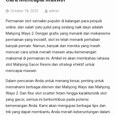
October 18, 2025
admin
Permainan slot semakin populer di kalangan para penjudi
online, dan salah satu judul yang sedang naik daun adalah
Mahjong Ways 2. Dengan grafis yang menarik dan mekanisme
permainan yang inovatif, slot ini telah menarik perhatian
banyak pemain. Namun, banyak dari mereka yang masih
mencari cara untuk meraih maxwin atau kemenangan
maksimal di permainan ini. Artikel ini akan membahas rahasia
slot Mahjong Gacor Resmi dan strategi efektif untuk
mencapai maxwin.
Dalam pencarian Anda untuk menang besar, penting untuk
memahami berbagai elemen dari Mahjong Ways dan Mahjong
Ways 2. Dari fitur slot scatter hitam hingga karakteristik slot
yang gacor, semua ini berkontribusi pada potensi
kemenangan Anda. Kami akan mengupas berbagai tips dan
trik yang dapat membantu Anda meraih keberuntungan dalam