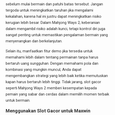
sebelum mulai bermain dan patuhi batas tersebut. Jangan
tergoda untuk meningkatkan taruhan jika mengalami
kekalahan, karena hal ini justru dapat meningkatkan risiko
kerugian lebih besar. Dalam Mahjong Ways 2, keberanian
dalam mengambil risiko adalah kunci, tetapi kontrol diri juga
sangat penting untuk memastikan pengalaman bermain yang
menyenangkan dan berkelanjutan.
Selain itu, manfaatkan fitur demo jika tersedia untuk
memahami lebih dalam tentang permainan tanpa harus
bertaruh uang sungguhan. Dengan memahami pola dan
kombinasi yang mungkin muncul, Anda dapat
mengembangkan strategi yang lebih baik ketika memutuskan
kapan harus bertaruh lebih tinggi. Tidak jarang, slot gacor
seperti Mahjong Ways 2 memberi kesempatan kepada
pemain yang sabar dan cerdas dalam memilih momen terbaik
untuk bermain.
Menggunakan Slot Gacor untuk Maxwin