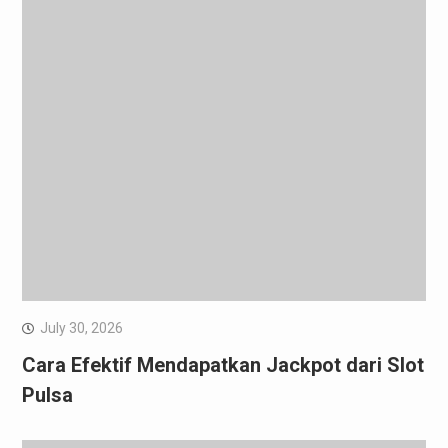
July 30, 2026
Cara Efektif Mendapatkan Jackpot dari Slot
Pulsa