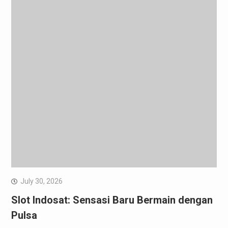
July 30, 2026
Slot Indosat: Sensasi Baru Bermain dengan
Pulsa