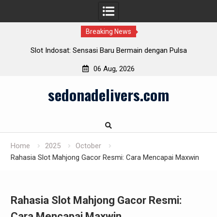
Breaking News
Slot Indosat: Sensasi Baru Bermain dengan Pulsa
A
06 Aug, 2026
Skip
sedonadelivers.com
to
content
Home
2025
October
Rahasia Slot Mahjong Gacor Resmi: Cara Mencapai Maxwin
Rahasia Slot Mahjong Gacor Resmi:
Cara Mencapai Maxwin