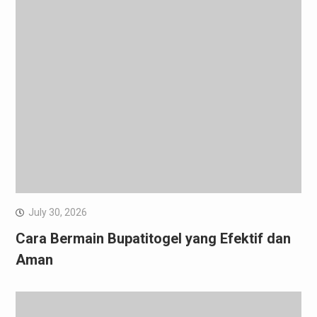
July 30, 2026
Cara Bermain Bupatitogel yang Efektif dan
Aman