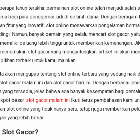
erapa tahun terakhir, permainan slot online telah menjadi salah s
tama bagi para penggemar judi di seluruh dunia. Dengan beragam
an fitur yang inovatif, slot online menawarkan pengalaman berma
ndingi. Namun, banyak pemain yang selalu mencari slot gacor, yai
 memiliki peluang lebih tinggi untuk memberikan kemenangan. Ji
n menemukan slot gacor yang menguntungkan, artikel ini akan m
pilihan terbaik untuk kamu mainkan.
 kita akan mengupas tentang slot online terbaru yang sedang naik d
lot gacor malam ini dan slot gacor hari ini. Dengan berbagai jeni
 yang tersedia, jelas bahwa ada banyak kesempatan bagi pemai
ckpot besar.
slot gacor malam ini
Ikuti terus pembahasan kami un
 slot online yang tidak hanya seru, tetapi juga memberikan pel
n yang lebih besar.
u Slot Gacor?