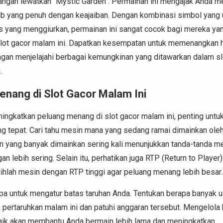
 jangan lewatkan "Mystic Garden". Permainan ini mengajak Anda me
ib yang penuh dengan keajaiban. Dengan kombinasi simbol yang 
us yang menggiurkan, permainan ini sangat cocok bagi mereka ya
lot gacor malam ini. Dapatkan kesempatan untuk memenangkan 
gan menjelajahi berbagai kemungkinan yang ditawarkan dalam sl
.
enang di Slot Gacor Malam Ini
ingkatkan peluang menang di slot gacor malam ini, penting untu
g tepat. Cari tahu mesin mana yang sedang ramai dimainkan ole
in yang banyak dimainkan sering kali menunjukkan tanda-tanda 
 lebih sering. Selain itu, perhatikan juga RTP (Return to Player)
lihlah mesin dengan RTP tinggi agar peluang menang lebih besar.
pa untuk mengatur batas taruhan Anda. Tentukan berapa banyak 
 pertaruhkan malam ini dan patuhi anggaran tersebut. Mengelola 
ik akan membantu Anda bermain lebih lama dan meningkatkan