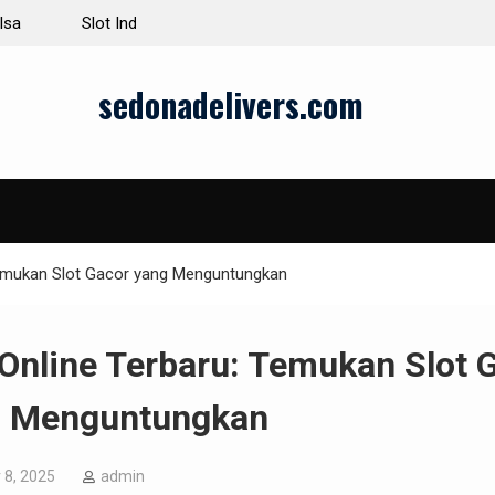
dengan Pulsa
Analisis Data Macau: Menjawab Pertanyaan Sep
Toto
sedonadelivers.com
Temukan Slot Gacor yang Menguntungkan
 Online Terbaru: Temukan Slot 
g Menguntungkan
 8, 2025
admin