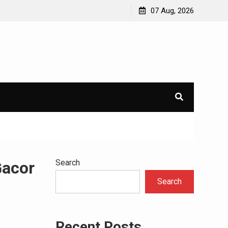
utar
Cara Bermain Bupatitogel yang Efektif dan Aman
07 Aug, 2026
Search
Gacor
Search
Recent Posts