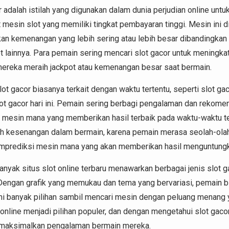
r adalah istilah yang digunakan dalam dunia perjudian online untu
mesin slot yang memiliki tingkat pembayaran tinggi. Mesin ini d
n kemenangan yang lebih sering atau lebih besar dibandingkan
t lainnya. Para pemain sering mencari slot gacor untuk meningka
ereka meraih jackpot atau kemenangan besar saat bermain.
ot gacor biasanya terkait dengan waktu tertentu, seperti slot g
slot gacor hari ini. Pemain sering berbagi pengalaman dan rekome
mesin mana yang memberikan hasil terbaik pada waktu-waktu ter
 kesenangan dalam bermain, karena pemain merasa seolah-ola
mprediksi mesin mana yang akan memberikan hasil menguntungk
 banyak situs slot online terbaru menawarkan berbagai jenis slot 
Dengan grafik yang memukau dan tema yang bervariasi, pemain b
hi banyak pilihan sambil mencari mesin dengan peluang menang 
t online menjadi pilihan populer, dan dengan mengetahui slot gaco
maksimalkan pengalaman bermain mereka.