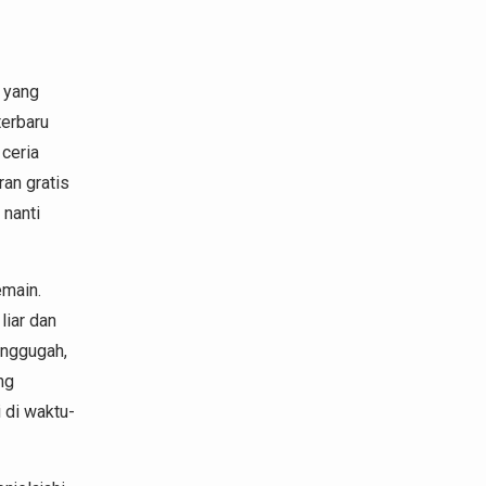
u yang
terbaru
 ceria
an gratis
nanti
emain.
liar dan
enggugah,
ng
 di waktu-