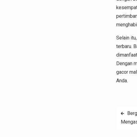
kesempat
pertimban
menghabi
Selain it
terbaru. 
dimanfaat
Dengan me
gacor ma
Anda.
Post
Berg
Mengas
navig