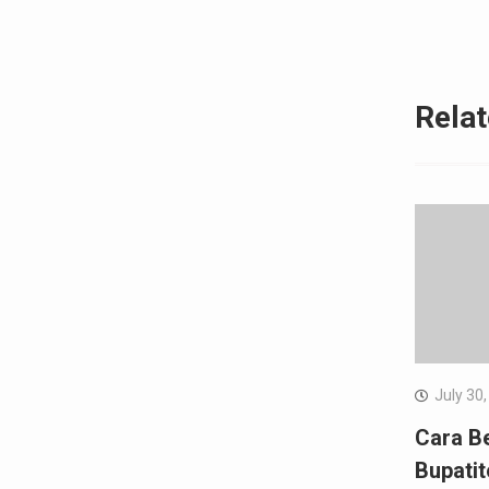
Relat
July 30
Cara B
Bupatit