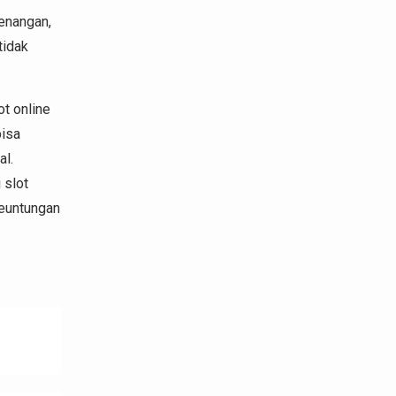
enangan,
tidak
ot online
bisa
l.
 slot
euntungan