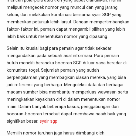
mencari pola-pola atau tren yang dapat diandalkan. Hal ini
meliputi mengecek nomor yang muncul dan yang jarang
keluar, dan melakukan kombinasi bersama syair SGP yang
memberikan petunjuk lebih lanjut. Dengan mempertimbangkan
faktor-faktor ini, pemain dapat mengambil pilihan yang lebih
lebih baik untuk menentukan nomor yang dipasang.
Selain itu krusial bagi para pemain agar tidak sekadar
mengandalkan pada sebuah asal informasi. Para pemain
butuh meneliti beraneka bocoran SGP di luar sana beredar di
komunitas togel. Sejumlah pemain yang sudah
berpengalaman yang membagikan ulasan mereka, yang bisa
jadi referensi yang berharga. Mengoleksi data dari berbagai
macam sumber bisa membantu memperluas wawasan serta
meningkatkan keyakinan diri di dalam menentukan nomor
main. Dalam banyak beberapa kasus, penggabungan dari
bocoran-bocoran tersebut dapat membawa nasib baik yang
signifikan besar.
syair sgp
Memilih nomor taruhan juga harus diimbangi oleh