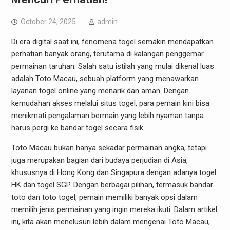
October 24, 2025
admin
Di era digital saat ini, fenomena togel semakin mendapatkan
perhatian banyak orang, terutama di kalangan penggemar
permainan taruhan. Salah satu istilah yang mulai dikenal luas
adalah Toto Macau, sebuah platform yang menawarkan
layanan togel online yang menarik dan aman. Dengan
kemudahan akses melalui situs togel, para pemain kini bisa
menikmati pengalaman bermain yang lebih nyaman tanpa
harus pergi ke bandar togel secara fisik.
Toto Macau bukan hanya sekadar permainan angka, tetapi
juga merupakan bagian dari budaya perjudian di Asia,
khususnya di Hong Kong dan Singapura dengan adanya togel
HK dan togel SGP. Dengan berbagai pilihan, termasuk bandar
toto dan toto togel, pemain memiliki banyak opsi dalam
memilih jenis permainan yang ingin mereka ikuti. Dalam artikel
ini, kita akan menelusuri lebih dalam mengenai Toto Macau,