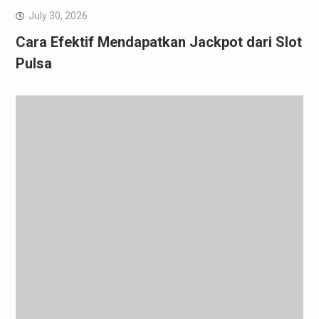
July 30, 2026
Cara Efektif Mendapatkan Jackpot dari Slot
Pulsa