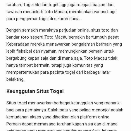
taruhan. Togel hk dan togel sgp juga menjadi bagian dari
tawaran menarik di Toto Macau, memberikan variasi bagi
para penggemar togel di seluruh dunia.
Dengan semakin maraknya perjudian online, situs toto dan
bandar toto seperti Toto Macau semakin bertumbuh pesat.
Keberadaan mereka menawarkan pengalaman bermain yang
lebih fleksibel dan nyaman, memungkinkan pemain untuk
bergabung kapan saja dan di mana saja. Toto Macau tidak
hanya tempat bermain, tetapi juga komunitas yang
mempertemukan para pecinta togel dari berbagai latar
belakang.
Keunggulan Situs Togel
Situs togel menawarkan berbagai keunggulan yang menarik
bagi para pemainnya. Salah satu yang paling menonjol adalah
kemudahan akses yang diberikan oleh platform online.
Pemain dapat memasang taruhan kapan saja dan di mana