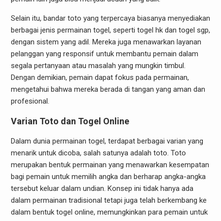
Selain itu, bandar toto yang terpercaya biasanya menyediakan
berbagai jenis permainan togel, seperti togel hk dan togel sgp,
dengan sistem yang adil. Mereka juga menawarkan layanan
pelanggan yang responsif untuk membantu pemain dalam
segala pertanyaan atau masalah yang mungkin timbul.
Dengan demikian, pemain dapat fokus pada permainan,
mengetahui bahwa mereka berada di tangan yang aman dan
profesional.
Varian Toto dan Togel Online
Dalam dunia permainan togel, terdapat berbagai varian yang
menarik untuk dicoba, salah satunya adalah toto. Toto
merupakan bentuk permainan yang menawarkan kesempatan
bagi pemain untuk memilih angka dan berharap angka-angka
tersebut keluar dalam undian. Konsep ini tidak hanya ada
dalam permainan tradisional tetapi juga telah berkembang ke
dalam bentuk togel online, memungkinkan para pemain untuk