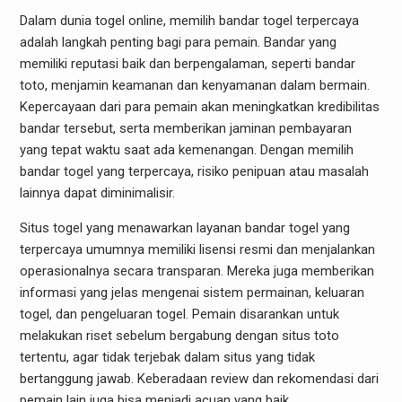
Dalam dunia togel online, memilih bandar togel terpercaya
adalah langkah penting bagi para pemain. Bandar yang
memiliki reputasi baik dan berpengalaman, seperti bandar
toto, menjamin keamanan dan kenyamanan dalam bermain.
Kepercayaan dari para pemain akan meningkatkan kredibilitas
bandar tersebut, serta memberikan jaminan pembayaran
yang tepat waktu saat ada kemenangan. Dengan memilih
bandar togel yang terpercaya, risiko penipuan atau masalah
lainnya dapat diminimalisir.
Situs togel yang menawarkan layanan bandar togel yang
terpercaya umumnya memiliki lisensi resmi dan menjalankan
operasionalnya secara transparan. Mereka juga memberikan
informasi yang jelas mengenai sistem permainan, keluaran
togel, dan pengeluaran togel. Pemain disarankan untuk
melakukan riset sebelum bergabung dengan situs toto
tertentu, agar tidak terjebak dalam situs yang tidak
bertanggung jawab. Keberadaan review dan rekomendasi dari
pemain lain juga bisa menjadi acuan yang baik.