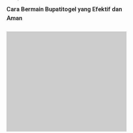
Cara Bermain Bupatitogel yang Efektif dan
Aman