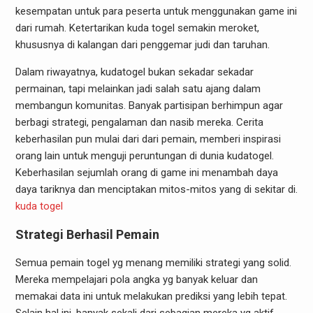
kesempatan untuk para peserta untuk menggunakan game ini
dari rumah. Ketertarikan kuda togel semakin meroket,
khususnya di kalangan dari penggemar judi dan taruhan.
Dalam riwayatnya, kudatogel bukan sekadar sekadar
permainan, tapi melainkan jadi salah satu ajang dalam
membangun komunitas. Banyak partisipan berhimpun agar
berbagi strategi, pengalaman dan nasib mereka. Cerita
keberhasilan pun mulai dari dari pemain, memberi inspirasi
orang lain untuk menguji peruntungan di dunia kudatogel.
Keberhasilan sejumlah orang di game ini menambah daya
daya tariknya dan menciptakan mitos-mitos yang di sekitar di.
kuda togel
Strategi Berhasil Pemain
Semua pemain togel yg menang memiliki strategi yang solid.
Mereka mempelajari pola angka yg banyak keluar dan
memakai data ini untuk melakukan prediksi yang lebih tepat.