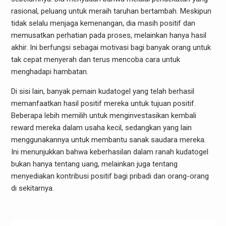
rasional, peluang untuk meraih taruhan bertambah. Meskipun
tidak selalu menjaga kemenangan, dia masih positif dan
memusatkan perhatian pada proses, melainkan hanya hasil
akhir. Ini berfungsi sebagai motivasi bagi banyak orang untuk
tak cepat menyerah dan terus mencoba cara untuk
menghadapi hambatan.
Di sisi lain, banyak pemain kudatogel yang telah berhasil
memanfaatkan hasil positif mereka untuk tujuan positif.
Beberapa lebih memilih untuk menginvestasikan kembali
reward mereka dalam usaha kecil, sedangkan yang lain
menggunakannya untuk membantu sanak saudara mereka.
Ini menunjukkan bahwa keberhasilan dalam ranah kudatogel
bukan hanya tentang uang, melainkan juga tentang
menyediakan kontribusi positif bagi pribadi dan orang-orang
di sekitarnya.