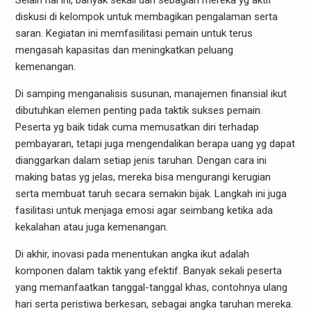
Selain hal ini, banyak sekali dari sebagian mereka yg aktif
diskusi di kelompok untuk membagikan pengalaman serta
saran. Kegiatan ini memfasilitasi pemain untuk terus
mengasah kapasitas dan meningkatkan peluang
kemenangan.
Di samping menganalisis susunan, manajemen finansial ikut
dibutuhkan elemen penting pada taktik sukses pemain.
Peserta yg baik tidak cuma memusatkan diri terhadap
pembayaran, tetapi juga mengendalikan berapa uang yg dapat
dianggarkan dalam setiap jenis taruhan. Dengan cara ini
making batas yg jelas, mereka bisa mengurangi kerugian
serta membuat taruh secara semakin bijak. Langkah ini juga
fasilitasi untuk menjaga emosi agar seimbang ketika ada
kekalahan atau juga kemenangan.
Di akhir, inovasi pada menentukan angka ikut adalah
komponen dalam taktik yang efektif. Banyak sekali peserta
yang memanfaatkan tanggal-tanggal khas, contohnya ulang
hari serta peristiwa berkesan, sebagai angka taruhan mereka.