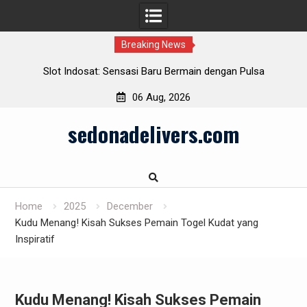
Breaking News
Slot Indosat: Sensasi Baru Bermain dengan Pulsa
A
06 Aug, 2026
Skip
sedonadelivers.com
to
content
Home
2025
December
Kudu Menang! Kisah Sukses Pemain Togel Kudat yang
Inspiratif
Kudu Menang! Kisah Sukses Pemain