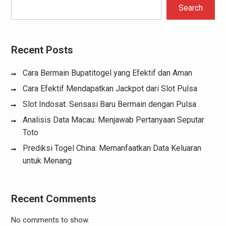
Search
Recent Posts
Cara Bermain Bupatitogel yang Efektif dan Aman
Cara Efektif Mendapatkan Jackpot dari Slot Pulsa
Slot Indosat: Sensasi Baru Bermain dengan Pulsa
Analisis Data Macau: Menjawab Pertanyaan Seputar
Toto
Prediksi Togel China: Memanfaatkan Data Keluaran
untuk Menang
Recent Comments
No comments to show.