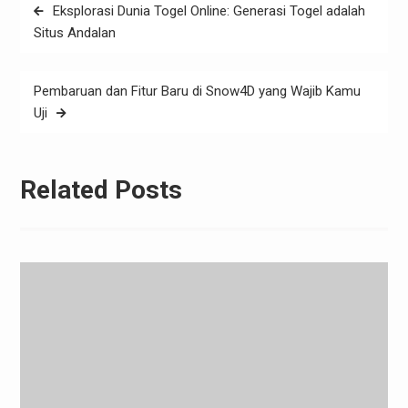
Post
Eksplorasi Dunia Togel Online: Generasi Togel adalah
navigation
Situs Andalan
Pembaruan dan Fitur Baru di Snow4D yang Wajib Kamu
Uji
Related Posts