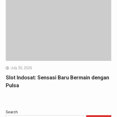
July 30, 2026
Slot Indosat: Sensasi Baru Bermain dengan
Pulsa
Search