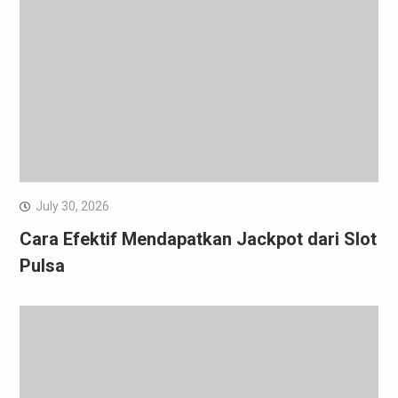
July 30, 2026
Cara Efektif Mendapatkan Jackpot dari Slot
Pulsa