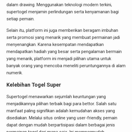
dalam drawing. Menggunakan teknologi modern terkini,
supertogel menjamin perlindungan serta kenyamanan bagi
setiap pemain.
Selain itu, platform ini juga memberikan beragam imbuhan
serta promosi yang menarik yang membuat permainan jadi
menyenangkan. Karena kesempatan mendapatkan
mendapatkan hadiah yang besar serta pengalaman bermain
yang menarik, platform ini menjadi pilihan utama untuk
banyak orang yang mencoba meneliti peruntungannya di alam
numerik.
Kelebihan Togel Super
Supertogel menawarkan sejumlah keuntungan yang
menjadikannya pilihan terbaik bagi para bettor. Salah satu
manfaat paling signifikan adalah kemudahan akses yang
disediakan. Melalui situs online yang user-friendly, pemain
dapat dengan mudah berpartisipasi dalam berbagai jenis