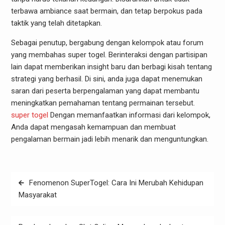
terbawa ambiance saat bermain, dan tetap berpokus pada
taktik yang telah ditetapkan.
Sebagai penutup, bergabung dengan kelompok atau forum
yang membahas super togel. Berinteraksi dengan partisipan
lain dapat memberikan insight baru dan berbagi kisah tentang
strategi yang berhasil. Di sini, anda juga dapat menemukan
saran dari peserta berpengalaman yang dapat membantu
meningkatkan pemahaman tentang permainan tersebut.
super togel
Dengan memanfaatkan informasi dari kelompok,
Anda dapat mengasah kemampuan dan membuat
pengalaman bermain jadi lebih menarik dan menguntungkan.
Post
Fenomenon SuperTogel: Cara Ini Merubah Kehidupan
navigation
Masyarakat