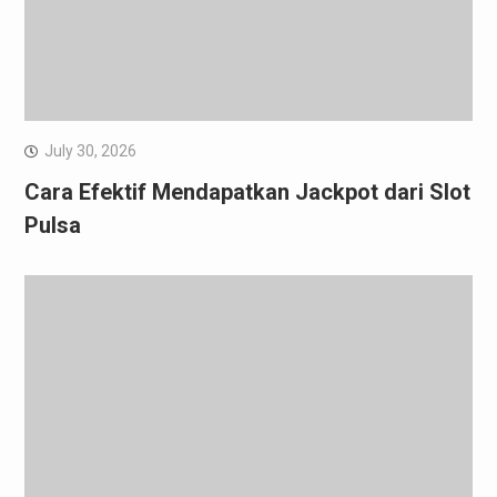
July 30, 2026
Cara Efektif Mendapatkan Jackpot dari Slot
Pulsa