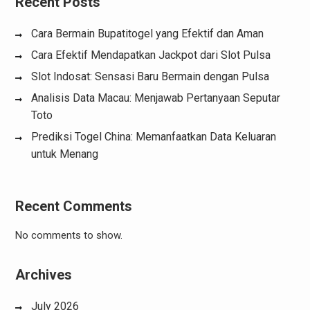
Recent Posts
Cara Bermain Bupatitogel yang Efektif dan Aman
Cara Efektif Mendapatkan Jackpot dari Slot Pulsa
Slot Indosat: Sensasi Baru Bermain dengan Pulsa
Analisis Data Macau: Menjawab Pertanyaan Seputar
Toto
Prediksi Togel China: Memanfaatkan Data Keluaran
untuk Menang
Recent Comments
No comments to show.
Archives
July 2026