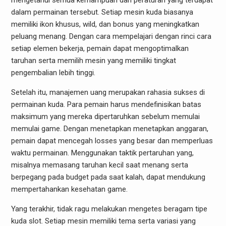
mengetahui semua kemampuan dan peraturan yang terdapat
dalam permainan tersebut. Setiap mesin kuda biasanya
memiliki ikon khusus, wild, dan bonus yang meningkatkan
peluang menang. Dengan cara mempelajari dengan rinci cara
setiap elemen bekerja, pemain dapat mengoptimalkan
taruhan serta memilih mesin yang memiliki tingkat
pengembalian lebih tinggi.
Setelah itu, manajemen uang merupakan rahasia sukses di
permainan kuda. Para pemain harus mendefinisikan batas
maksimum yang mereka dipertaruhkan sebelum memulai
memulai game. Dengan menetapkan menetapkan anggaran,
pemain dapat mencegah losses yang besar dan memperluas
waktu permainan. Menggunakan taktik pertaruhan yang,
misalnya memasang taruhan kecil saat menang serta
berpegang pada budget pada saat kalah, dapat mendukung
mempertahankan kesehatan game.
Yang terakhir, tidak ragu melakukan mengetes beragam tipe
kuda slot. Setiap mesin memiliki tema serta variasi yang