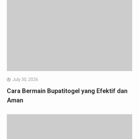
July 30, 2026
Cara Bermain Bupatitogel yang Efektif dan
Aman