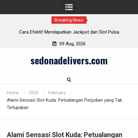
Breaking News
Cara Efektif Mendapatkan Jackpot dari Slot Pulsa
09 Aug, 2026
Skip
sedonadelivers.com
to
content
Home
2026
February
Alami Sensasi Slot Kuda: Petualangan Perjudian yang Tak
Terlupakan
Alami Sensasi Slot Kuda: Petualangan