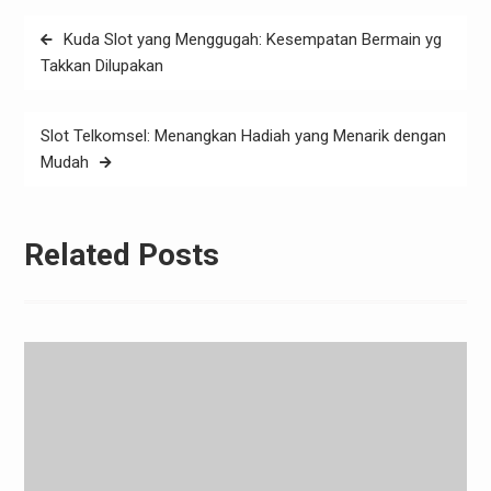
Post
Kuda Slot yang Menggugah: Kesempatan Bermain yg
navigation
Takkan Dilupakan
Slot Telkomsel: Menangkan Hadiah yang Menarik dengan
Mudah
Related Posts