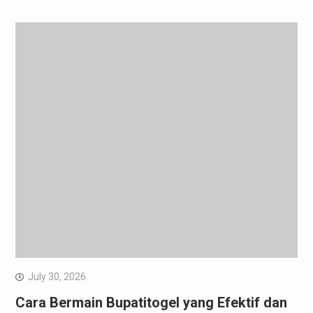
July 30, 2026
Cara Bermain Bupatitogel yang Efektif dan