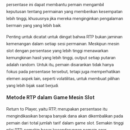
persentase ini dapat membantu pemain mengambil
keputusan tentang permainan yang memberikan kesempatan
lebih tinggi, khususnya jika mereka menginginkan pengalaman
bermain yang yang lebih baik.
Penting untuk dicatat untuk diingat bahwa RTP bukan jaminan
kemenangan dalam setiap sesi permainan. Meskipun mesin
slot dengan persentase yang lebih tinggi menawarkan
kemungkinan hasil yang lebih tinggi, output setiap putaran
adalah random. Untuk itu, pemain disarankan tidak hanya
fokus pada persentase tersebut, tetapi juga memperhatikan
elemen aspek lain, seperti volatilitas, untuk membuat pilihan
yang lebih bijak saat berjudi.
Metode RTP dalam Game Mesin Slot
Return to Player, yaitu RTP, merupakan persentase itu
mengindikasikan berapa banyak dana akan dikembalikan pada
pemain dari total jumlah tarif dalam game slot. Semakin tinggi