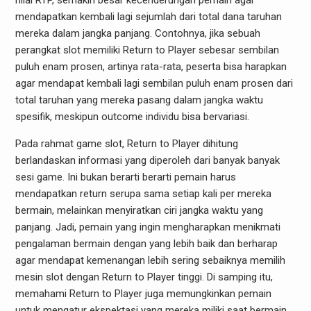
nilai RTP, semakin besar kecenderungan pemain agar
mendapatkan kembali lagi sejumlah dari total dana taruhan
mereka dalam jangka panjang. Contohnya, jika sebuah
perangkat slot memiliki Return to Player sebesar sembilan
puluh enam prosen, artinya rata-rata, peserta bisa harapkan
agar mendapat kembali lagi sembilan puluh enam prosen dari
total taruhan yang mereka pasang dalam jangka waktu
spesifik, meskipun outcome individu bisa bervariasi.
Pada rahmat game slot, Return to Player dihitung
berlandaskan informasi yang diperoleh dari banyak banyak
sesi game. Ini bukan berarti berarti pemain harus
mendapatkan return serupa sama setiap kali per mereka
bermain, melainkan menyiratkan ciri jangka waktu yang
panjang. Jadi, pemain yang ingin mengharapkan menikmati
pengalaman bermain dengan yang lebih baik dan berharap
agar mendapat kemenangan lebih sering sebaiknya memilih
mesin slot dengan Return to Player tinggi. Di samping itu,
memahami Return to Player juga memungkinkan pemain
untuk mengatur ekspektasi yang mereka miliki saat bermain.