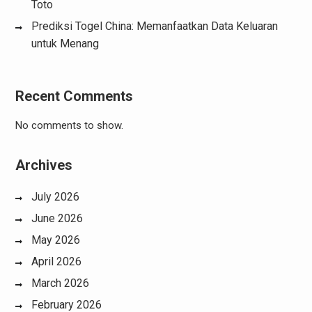
Toto
Prediksi Togel China: Memanfaatkan Data Keluaran
untuk Menang
Recent Comments
No comments to show.
Archives
July 2026
June 2026
May 2026
April 2026
March 2026
February 2026