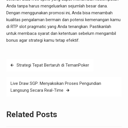
Anda tanpa harus mengeluarkan sejumlah besar dana.
Dengan menggunakan promosi ini, Anda bisa menambah
kualitas pengalaman bermain dan potensi kemenangan kamu
di RTP slot pragmatic yang Anda tenangkan. Pastikanlah
untuk membaca syarat dan ketentuan sebelum mengambil
bonus agar strategi kamu tetap efektif.
Post
Strategi Tepat Bertaruh di TemanPoker
navigation
Live Draw SGP: Menyaksikan Proses Pengundian
Langsung Secara Real-Time
Related Posts