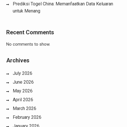
Prediksi Togel China: Memanfaatkan Data Keluaran
untuk Menang
Recent Comments
No comments to show.
Archives
July 2026
June 2026
May 2026
April 2026
March 2026
February 2026
January 2026