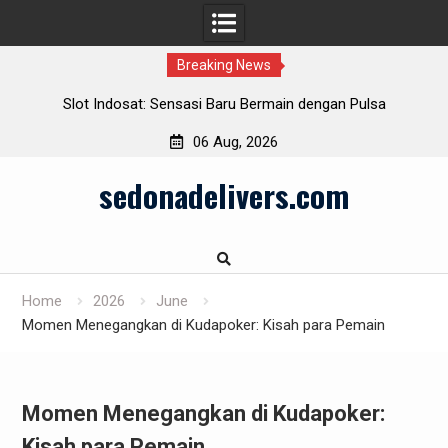
Breaking News
Slot Indosat: Sensasi Baru Bermain dengan Pulsa
A
06 Aug, 2026
Skip
sedonadelivers.com
to
content
Home
2026
June
Momen Menegangkan di Kudapoker: Kisah para Pemain
Momen Menegangkan di Kudapoker:
Kisah para Pemain