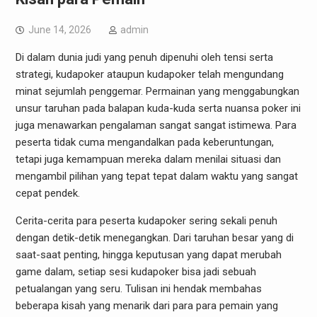
June 14, 2026
admin
Di dalam dunia judi yang penuh dipenuhi oleh tensi serta
strategi, kudapoker ataupun kudapoker telah mengundang
minat sejumlah penggemar. Permainan yang menggabungkan
unsur taruhan pada balapan kuda-kuda serta nuansa poker ini
juga menawarkan pengalaman sangat sangat istimewa. Para
peserta tidak cuma mengandalkan pada keberuntungan,
tetapi juga kemampuan mereka dalam menilai situasi dan
mengambil pilihan yang tepat tepat dalam waktu yang sangat
cepat pendek.
Cerita-cerita para peserta kudapoker sering sekali penuh
dengan detik-detik menegangkan. Dari taruhan besar yang di
saat-saat penting, hingga keputusan yang dapat merubah
game dalam, setiap sesi kudapoker bisa jadi sebuah
petualangan yang seru. Tulisan ini hendak membahas
beberapa kisah yang menarik dari para para pemain yang