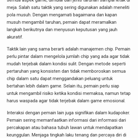
semua aspek game, dimulai dari jenis taruhan sampai letak di
meja. Salah satu taktik yang sering digunakan adalah meneliti
pola musuh. Dengan mengamati bagaimana dan kapan
musuh mengambil taruhan, pemain dapat meramalkan
langkah berikutnya dan menyusun keputusan yang jauh
akuratif.
Taktik lain yang sama berarti adalah manajemen chip. Pemain
perlu pintar dalam mengelola jumlah chip yang ada agar tidak
mudah terjebak dalam kondisi sulit. Dengan metode seperti
pertaruhan yang konsisten dan tidak memboroskan semua
chip dalam satu dapat menggandakan peluang untuk
bertahan lebih dalam game. Selain itu, pemain perlu siap
untuk mengambil risiko ketika kondisi memaksa, namun tetap
harus waspada agar tidak terjebak dalam game emosional.
Interaksi dengan pemain lain juga signifikan dalam kudapoker.
Pemain sering memanfaatkan informasi dari informasi dari
percakapan atau bahasa tubuh lawan untuk mendapatkan
keunggulan. Menjaga tingkah laku tenang dan percaya diri di